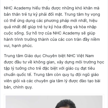
NHC Academy hiểu thấu được những khó khăn mà
bản thân trẻ tự kỷ phải đối mặt. Trung tâm hy vọng
có thể ứng dụng các phương pháp mới nhất, hiệu
quả nhất để giúp trẻ tự kỷ hòa đồng và hòa nhập
cuộc sống. Sự hỗ trợ của NHC Academy sẽ giúp
hành trình trưởng thành của các con tràn đầy niềm
vui, hạnh phúc.
Trung tâm Giáo dục Chuyên biệt NHC Việt Nam
được đầu tư về không gian, xây dựng môi trường học
tập lý tưởng cho trẻ đặc biệt với giáo cụ đạt tiêu
chuẩn quốc tế. Trung tâm còn quy tụ đội ngũ giáo
viên giỏi và các chuyên gia tâm lý được đào tạo bài
bản, chính quy.