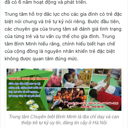
đã có 6 năm hoạt động và phát triển.
Trung tâm hỗ trợ đắc lực cho các gia đình có trẻ đặc
biệt nói chung và trẻ tự kỷ nói riêng. Bước đầu tiên,
các chuyên gia của trung tâm sẽ đánh giá tình trạng
của từng trẻ và tư vấn cụ thể cho gia đình. Trung
tâm Bình Minh hiểu rằng, chỉnh hiểu biết hạn chế
của cộng đồng là nguyên nhân khiến trẻ đặc biệt
không được quan tâm đúng mức.
Trung tâm Chuyên biệt Bình Minh là địa chỉ dạy và can
thiệp trẻ tự kỷ uy tín, đáng tin cậy ở Hà Nội