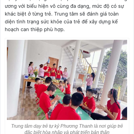
ương với biểu hiện vô cùng đa dạng, mức độ có sự
khác biệt ở từng trẻ. Trung tâm sẽ đánh giá toàn
diện tình trạng sức khỏe của trẻ để xây dựng kế
hoạch can thiệp phù hợp.
Trung tâm dạy trẻ tự kỷ Phương Thanh là nơi giúp trẻ
đặc biệt hòa nhập và phát triển bản thân