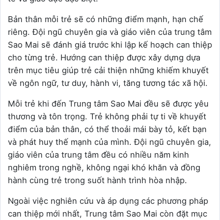
Bản thân mỗi trẻ sẽ có những điểm mạnh, hạn chế
riêng. Đội ngũ chuyên gia và giáo viên của trung tâm
Sao Mai sẽ đánh giá trước khi lập kế hoạch can thiệp
cho từng trẻ. Hướng can thiệp được xây dựng dựa
trên mục tiêu giúp trẻ cải thiện những khiếm khuyết
về ngôn ngữ, tư duy, hành vi, tăng tương tác xã hội.
Mỗi trẻ khi đến Trung tâm Sao Mai đều sẽ được yêu
thương và tôn trọng. Trẻ không phải tự ti về khuyết
điểm của bản thân, có thể thoải mái bày tỏ, kết bạn
và phát huy thế mạnh của mình. Đội ngũ chuyên gia,
giáo viên của trung tâm đều có nhiều năm kinh
nghiêm trong nghề, không ngại khó khăn và đồng
hành cùng trẻ trong suốt hành trình hòa nhập.
Ngoài việc nghiên cứu và áp dụng các phương pháp
can thiệp mới nhất, Trung tâm Sao Mai còn đặt mục