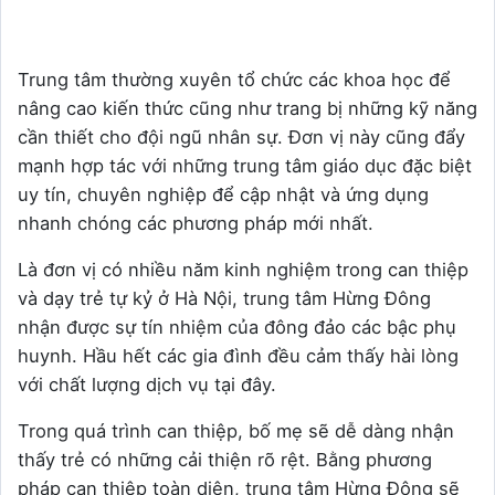
Trung tâm thường xuyên tổ chức các khoa học để
nâng cao kiến thức cũng như trang bị những kỹ năng
cần thiết cho đội ngũ nhân sự. Đơn vị này cũng đẩy
mạnh hợp tác với những trung tâm giáo dục đặc biệt
uy tín, chuyên nghiệp để cập nhật và ứng dụng
nhanh chóng các phương pháp mới nhất.
Là đơn vị có nhiều năm kinh nghiệm trong can thiệp
và dạy trẻ tự kỷ ở Hà Nội, trung tâm Hừng Đông
nhận được sự tín nhiệm của đông đảo các bậc phụ
huynh. Hầu hết các gia đình đều cảm thấy hài lòng
với chất lượng dịch vụ tại đây.
Trong quá trình can thiệp, bố mẹ sẽ dễ dàng nhận
thấy trẻ có những cải thiện rõ rệt. Bằng phương
pháp can thiệp toàn diện, trung tâm Hừng Đông sẽ