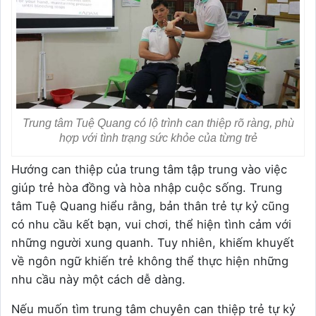
Trung tâm Tuệ Quang có lộ trình can thiệp rõ ràng, phù
hợp với tình trạng sức khỏe của từng trẻ
Hướng can thiệp của trung tâm tập trung vào việc
giúp trẻ hòa đồng và hòa nhập cuộc sống. Trung
tâm Tuệ Quang hiểu rằng, bản thân trẻ tự kỷ cũng
có nhu cầu kết bạn, vui chơi, thể hiện tình cảm với
những người xung quanh. Tuy nhiên, khiếm khuyết
về ngôn ngữ khiến trẻ không thể thực hiện những
nhu cầu này một cách dễ dàng.
Nếu muốn tìm trung tâm chuyên can thiệp trẻ tự kỷ