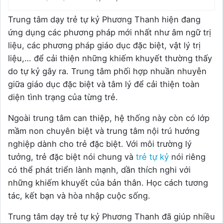
Trung tâm dạy trẻ tự kỷ Phương Thanh hiện đang
ứng dụng các phương pháp mới nhất như âm ngữ trị
liệu, các phương pháp giáo dục đặc biệt, vật lý trị
liệu,… để cải thiện những khiếm khuyết thường thấy
do tự kỷ gây ra. Trung tâm phối hợp nhuần nhuyễn
giữa giáo dục đặc biệt và tâm lý để cải thiện toàn
diện tình trạng của từng trẻ.
Ngoài trung tâm can thiệp, hệ thống này còn có lớp
mầm non chuyên biệt và trung tâm nội trú hướng
nghiệp dành cho trẻ đặc biệt. Với môi trường lý
tưởng, trẻ đặc biệt nói chung và
trẻ tự kỷ
nói riêng
có thể phát triển lành mạnh, dần thích nghi với
những khiếm khuyết của bản thân. Học cách tương
tác, kết bạn và hòa nhập cuộc sống.
Trung tâm dạy trẻ tự kỷ Phương Thanh đã giúp nhiều