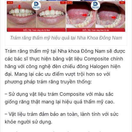
Trám răng thẩm mỹ hiệu quả tại Nha Khoa Đông Nam
Trám răng thẩm mỹ tại Nha khoa Đông Nam sẽ được
các bác sĩ thực hiện bằng vật liệu Composite chính
hãng với công nghệ đèn chiếu đông Halogen hiện
đại. Mang lại các ưu điểm vượt trội hơn so với
phương pháp trám răng truyền thống:
– Sử dụng vật liệu trám Composite với màu sắc
giống răng thật mang lại hiệu quả thẩm mỹ cao.
– Vật liệu trám đảm bảo an toàn, lành tính với sức
khỏe người sử dụng.