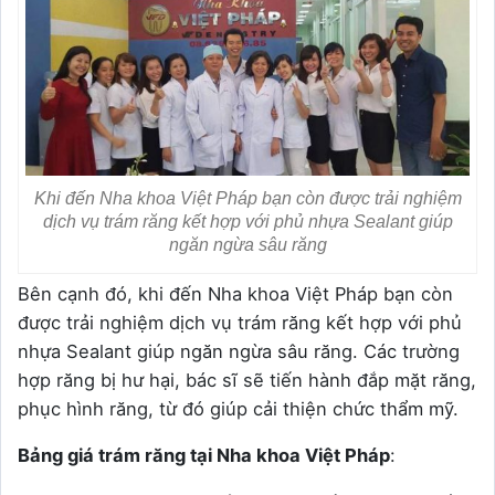
Khi đến Nha khoa Việt Pháp bạn còn được trải nghiệm
dịch vụ trám răng kết hợp với phủ nhựa Sealant giúp
ngăn ngừa sâu răng
Bên cạnh đó, khi đến Nha khoa Việt Pháp bạn còn
được trải nghiệm dịch vụ trám răng kết hợp với phủ
nhựa Sealant giúp ngăn ngừa sâu răng. Các trường
hợp răng bị hư hại, bác sĩ sẽ tiến hành đắp mặt răng,
phục hình răng, từ đó giúp cải thiện chức thẩm mỹ.
Bảng giá trám răng tại Nha khoa Việt Pháp
: