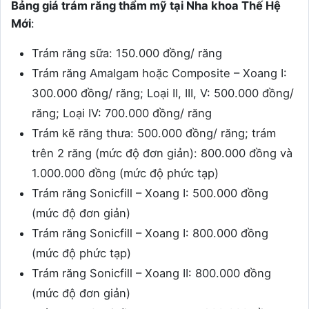
Bảng giá trám răng thẩm mỹ tại Nha khoa Thế Hệ
Mới
:
Trám răng sữa: 150.000 đồng/ răng
Trám răng Amalgam hoặc Composite – Xoang I:
300.000 đồng/ răng; Loại II, III, V: 500.000 đồng/
răng; Loại IV: 700.000 đồng/ răng
Trám kẽ răng thưa: 500.000 đồng/ răng; trám
trên 2 răng (mức độ đơn giản): 800.000 đồng và
1.000.000 đồng (mức độ phức tạp)
Trám răng Sonicfill – Xoang I: 500.000 đồng
(mức độ đơn giản)
Trám răng Sonicfill – Xoang I: 800.000 đồng
(mức độ phức tạp)
Trám răng Sonicfill – Xoang II: 800.000 đồng
(mức độ đơn giản)