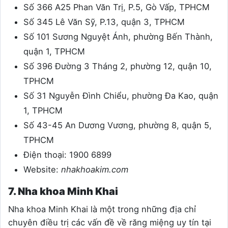
Số 366 A25 Phan Văn Trị, P.5, Gò Vấp, TPHCM
Số 345 Lê Văn Sỹ, P.13, quận 3, TPHCM
Số 101 Sương Nguyệt Ánh, phường Bến Thành,
quận 1, TPHCM
Số 396 Đường 3 Tháng 2, phường 12, quận 10,
TPHCM
Số 31 Nguyễn Đình Chiểu, phường Đa Kao, quận
1, TPHCM
Số 43-45 An Dương Vương, phường 8, quận 5,
TPHCM
Điện thoại: 1900 6899
Website:
nhakhoakim.com
7. Nha khoa Minh Khai
Nha khoa Minh Khai là một trong những địa chỉ
chuyên điều trị các vấn đề về răng miệng uy tín tại