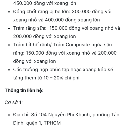
450.000 đồng với xoang lớn
Đóng chốt răng bị bể lớn: 300.000 đồng với
xoang nhỏ và 400.000 đồng xoang lớn
Trám răng sữa: 150.000 đồng với xoang nhỏ và
200.000 đồng với xoang lớn
Trám bít hố rãnh/ Trám Composite ngừa sâu
răng: 150.000 đồng với xoang nhỏ và 200.000
đồng với xoang lớn
Các trường hợp phức tạp hoặc xoang kép sẽ
tăng thêm từ 10 – 20% chi phí
Thông tin liên hệ
:
Cơ sở 1:
Địa chỉ: Số 104 Nguyễn Phi Khanh, phường Tân
Định, quận 1, TPHCM