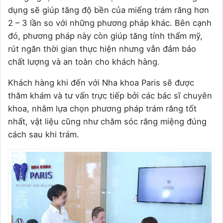
dụng sẽ giúp tăng độ bền của miếng trám răng hơn
2 – 3 lần so với những phương pháp khác. Bên cạnh
đó, phương pháp này còn giúp tăng tính thẩm mỹ,
rút ngăn thời gian thực hiện nhưng vẫn đảm bảo
chất lượng và an toàn cho khách hàng.
Khách hàng khi đến với Nha khoa Paris sẽ được
thăm khám và tư vấn trực tiếp bởi các bác sĩ chuyên
khoa, nhằm lựa chọn phương pháp trám răng tốt
nhất, vật liệu cũng như chăm sóc răng miệng đúng
cách sau khi trám.