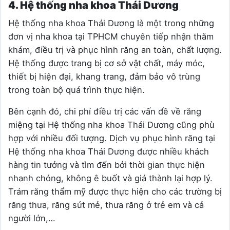
4. Hệ thống nha khoa Thái Dương
Hệ thống nha khoa Thái Dương là một trong những
đơn vị nha khoa tại TPHCM chuyên tiếp nhận thăm
khám, điều trị và phục hình răng an toàn, chất lượng.
Hệ thống được trang bị cơ sở vật chất, máy móc,
thiết bị hiện đại, khang trang, đảm bảo vô trùng
trong toàn bộ quá trình thực hiện.
Bên cạnh đó, chi phí điều trị các vấn đề về răng
miệng tại Hệ thống nha khoa Thái Dương cũng phù
hợp với nhiều đối tượng. Dịch vụ phục hình răng tại
Hệ thống nha khoa Thái Dương được nhiều khách
hàng tin tưởng và tìm đến bởi thời gian thực hiện
nhanh chóng, không ê buốt và giá thành lại hợp lý.
Trám răng thẩm mỹ được thực hiện cho các trường bị
răng thưa, răng sứt mẻ, thưa răng ở trẻ em và cả
người lớn,…