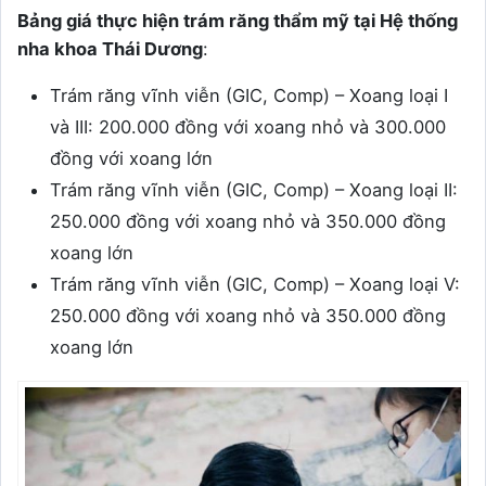
Bảng giá thực hiện trám răng thẩm mỹ tại Hệ thống
nha khoa Thái Dương
:
Trám răng vĩnh viễn (GIC, Comp) – Xoang loại I
và III: 200.000 đồng với xoang nhỏ và 300.000
đồng với xoang lớn
Trám răng vĩnh viễn (GIC, Comp) – Xoang loại II:
250.000 đồng với xoang nhỏ và 350.000 đồng
xoang lớn
Trám răng vĩnh viễn (GIC, Comp) – Xoang loại V:
250.000 đồng với xoang nhỏ và 350.000 đồng
xoang lớn