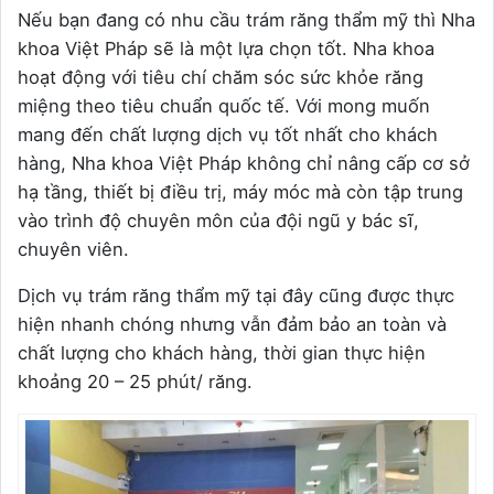
Nếu bạn đang có nhu cầu trám răng thẩm mỹ thì Nha
khoa Việt Pháp sẽ là một lựa chọn tốt. Nha khoa
hoạt động với tiêu chí chăm sóc sức khỏe răng
miệng theo tiêu chuẩn quốc tế. Với mong muốn
mang đến chất lượng dịch vụ tốt nhất cho khách
hàng, Nha khoa Việt Pháp không chỉ nâng cấp cơ sở
hạ tầng, thiết bị điều trị, máy móc mà còn tập trung
vào trình độ chuyên môn của đội ngũ y bác sĩ,
chuyên viên.
Dịch vụ trám răng thẩm mỹ tại đây cũng được thực
hiện nhanh chóng nhưng vẫn đảm bảo an toàn và
chất lượng cho khách hàng, thời gian thực hiện
khoảng 20 – 25 phút/ răng.