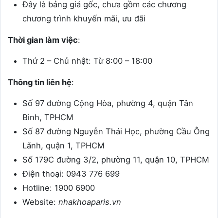
Đây là bảng giá gốc, chưa gồm các chương
chương trình khuyến mãi, ưu đãi
Thời gian làm việc
:
Thứ 2 – Chủ nhật: Từ 8:00 – 18:00
Thông tin liên hệ
:
Số 97 đường Cộng Hòa, phường 4, quận Tân
Bình, TPHCM
Số 87 đường Nguyễn Thái Học, phường Cầu Ông
Lãnh, quận 1, TPHCM
Số 179C đường 3/2, phường 11, quận 10, TPHCM
Điện thoại: 0943 776 699
Hotline: 1900 6900
Website:
nhakhoaparis.vn