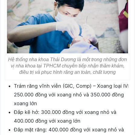
Hệ thống nha khoa Thái Dương là một trong những đơn
vị nha khoa tại TPHCM chuyên tiếp nhận thăm khám,
điều trị và phục hình răng an toàn, chất lượng
Trám răng vĩnh viễn (GIC, Comp) – Xoang loại IV:
250.000 đồng với xoang nhỏ và 350.000 đồng
xoang lớn
Đắp kẽ hở: 300.000 đồng với xoang nhỏ và
400.000 đồng với xoang lớn
Đắp mặt răng: 400.000 đồng với xoang nhỏ và