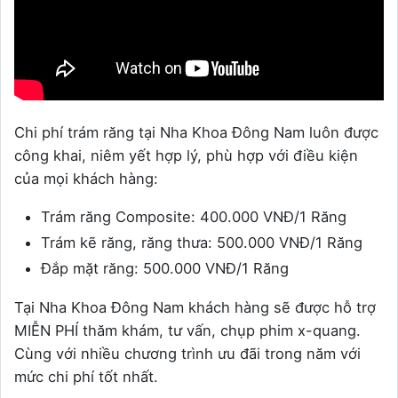
Chi phí trám răng tại Nha Khoa Đông Nam luôn được
công khai, niêm yết hợp lý, phù hợp với điều kiện
của mọi khách hàng:
Trám răng Composite: 400.000 VNĐ/1 Răng
Trám kẽ răng, răng thưa: 500.000 VNĐ/1 Răng
Đắp mặt răng: 500.000 VNĐ/1 Răng
Tại Nha Khoa Đông Nam khách hàng sẽ được hỗ trợ
MIỄN PHÍ thăm khám, tư vấn, chụp phim x-quang.
Cùng với nhiều chương trình ưu đãi trong năm với
mức chi phí tốt nhất.