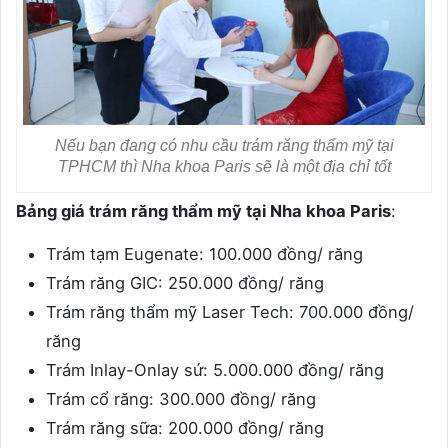
Nếu bạn đang có nhu cầu trám răng thẩm mỹ tại
TPHCM thì Nha khoa Paris sẽ là một địa chỉ tốt
Bảng giá trám răng thẩm mỹ tại Nha khoa Paris
:
Trám tạm Eugenate: 100.000 đồng/ răng
Trám răng GIC: 250.000 đồng/ răng
Trám răng thẩm mỹ Laser Tech: 700.000 đồng/
răng
Trám Inlay-Onlay sứ: 5.000.000 đồng/ răng
Trám cổ răng: 300.000 đồng/ răng
Trám răng sữa: 200.000 đồng/ răng