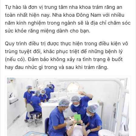
Tự hào là đơn vị trung tâm nha khoa trám răng an
toàn nhất hiện nay. Nha khoa Đông Nam với nhiều
năm kinh nghiệm trong ngành sẽ là địa chỉ chăm sóc
sức khỏe răng miệng dành cho bạn.
Quy trình điều trị được thực hiện trong điều kiện vô
trùng tuyệt đối, khắc phục triệt để những bệnh lý
(nếu có). Đảm bảo không xảy ra tình trạng ê buốt
hay đau nhức gì trong và sau khi trám răng.