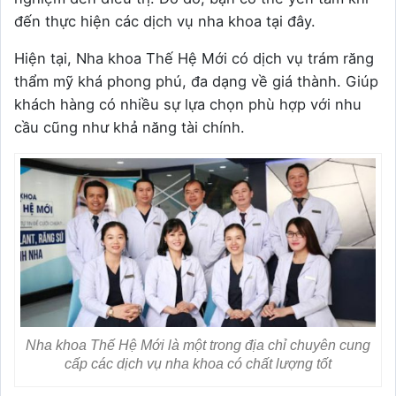
đến thực hiện các dịch vụ nha khoa tại đây.
Hiện tại, Nha khoa Thế Hệ Mới có dịch vụ trám răng
thẩm mỹ khá phong phú, đa dạng về giá thành. Giúp
khách hàng có nhiều sự lựa chọn phù hợp với nhu
cầu cũng như khả năng tài chính.
Nha khoa Thế Hệ Mới là một trong địa chỉ chuyên cung
cấp các dịch vụ nha khoa có chất lượng tốt