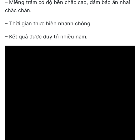
– Miếng trám có độ bền chắc cao, đảm bảo ăn nhai
chắc chắn.
– Thời gian thực hiện nhanh chóng.
– Kết quả được duy trì nhiều năm.