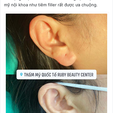
mỹ nội khoa như tiêm filler rất được ưa chuộng.