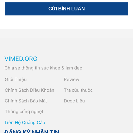
VIMED.ORG
Chia sẻ thông tin sức khoẻ & làm đẹp
Giới Thiệu
Review
Chính Sách Điều Khoản
Tra cứu thuốc
Chính Sách Bảo Mật
Dược Liệu
Thông cống nghẹt
Liên Hệ Quảng Cáo
ĐĂNG KÝ NHẬN TIN