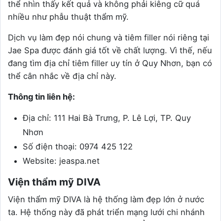
thể nhìn thấy kết quả và không phải kiêng cữ quá
nhiều như phẫu thuật thẩm mỹ.
Dịch vụ làm đẹp nói chung và tiêm filler nói riêng tại
Jae Spa được đánh giá tốt về chất lượng. Vì thế, nếu
đang tìm địa chỉ tiêm filler uy tín ở Quy Nhơn, bạn có
thể cân nhắc về địa chỉ này.
Thông tin liên hệ:
Địa chỉ: 111 Hai Bà Trưng, P. Lê Lợi, TP. Quy
Nhơn
Số điện thoại: 0974 425 122
Website: jeaspa.net
Viện thẩm mỹ DIVA
Viện thẩm mỹ DIVA là hệ thống làm đẹp lớn ở nước
ta. Hệ thống này đã phát triển mạng lưới chi nhánh