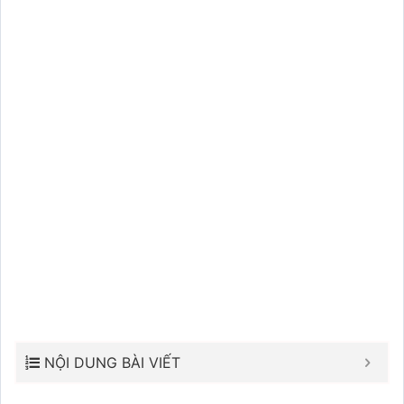
NỘI DUNG BÀI VIẾT