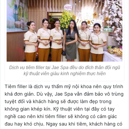
Dịch vụ tiêm filler tại Jae Spa đều do đích thân đội ngũ
kỹ thuật viên giàu kinh nghiệm thực hiện
Tiêm filler là dịch vụ thẩm mỹ nội khoa nên quy trình
khá đơn giản. Dù vậy, Jae Spa vẫn đảm bảo vô trùng
tuyệt đối và khách hàng sẽ được làm đẹp trong
không gian khép kín. Kỹ thuật viên tại đây có tay
nghề cao nên khi tiêm filler sẽ không có cảm giác
đau hay khó chịu. Ngay sau khi tiêm, khách hàng có