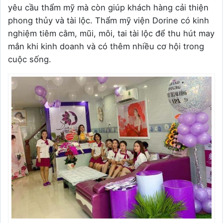
yêu cầu thẩm mỹ mà còn giúp khách hàng cải thiện
phong thủy và tài lộc. Thẩm mỹ viện Dorine có kinh
nghiệm tiêm cằm, mũi, môi, tai tài lộc để thu hút may
mắn khi kinh doanh và có thêm nhiều cơ hội trong
cuộc sống.