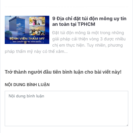
9 Địa chỉ đặt túi độn mông uy tín
an toàn tại TPHCM
Đặt túi độn mông là một trong những
giải pháp cải thiện vòng 3 được nhiều
chị em thực hiện. Tuy nhiên, phương
pháp thẩm mỹ này có thể xâm...
Trở thành người đầu tiên bình luận cho bài viết này!
NỘI DUNG BÌNH LUẬN