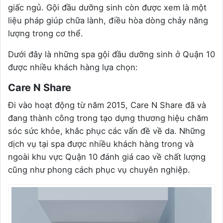
giấc ngủ. Gội đầu dưỡng sinh còn được xem là một
liệu pháp giúp chữa lành, điều hòa dòng chảy năng
lượng trong cơ thể.
Dưới đây là những spa gội đầu dưỡng sinh ở Quận 10
được nhiều khách hàng lựa chọn:
Care N Share
Đi vào hoạt động từ năm 2015, Care N Share đã và
đang thành công trong tạo dựng thương hiệu chăm
sóc sức khỏe, khắc phục các vấn đề về da. Những
dịch vụ tại spa được nhiều khách hàng trong và
ngoài khu vực Quận 10 đánh giá cao về chất lượng
cũng như phong cách phục vụ chuyên nghiệp.