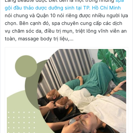
Láng Beauté được biết đến là một trong những
spa
gội đầu thảo dược dưỡng sinh tại TP. Hồ Chí Minh
nói chung và Quận 10 nói riêng được nhiều người lựa
chọn. Bên cạnh đó, spa chuyên cung cấp các dịch
vụ chăm sóc da, điều trị mụn, triệt lông vĩnh viễn an
toàn, massage body trị liệu,…