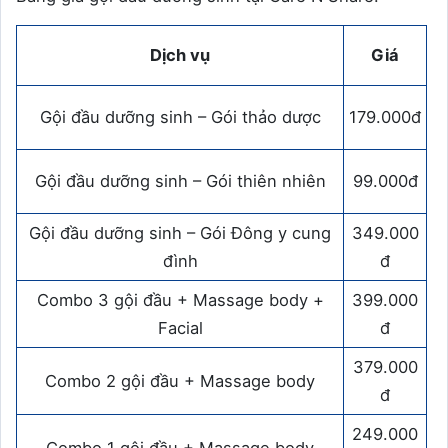
Dịch vụ
Giá
Gội đầu dưỡng sinh – Gói thảo dược
179.000đ
Gội đầu dưỡng sinh – Gói thiên nhiên
99.000đ
Gội đầu dưỡng sinh – Gói Đông y cung
349.000
đình
đ
Combo 3 gội đầu + Massage body +
399.000
Facial
đ
379.000
Combo 2 gội đầu + Massage body
đ
249.000