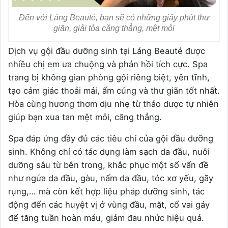
Đến với Láng Beauté, bạn sẽ có những giây phút thư
giãn, giải tỏa căng thẳng, mệt mỏi
Dịch vụ gội đầu dưỡng sinh tại Láng Beauté được
nhiều chị em ưa chuộng và phản hồi tích cực. Spa
trang bị không gian phòng gội riêng biệt, yên tĩnh,
tạo cảm giác thoải mái, ấm cúng và thư giãn tốt nhất.
Hòa cùng hương thơm dịu nhẹ từ thảo dược tự nhiên
giúp bạn xua tan mệt mỏi, căng thẳng.
Spa đáp ứng đầy đủ các tiêu chí của gội đầu dưỡng
sinh. Không chỉ có tác dụng làm sạch da đầu, nuôi
dưỡng sâu từ bên trong, khắc phục một số vấn đề
như ngứa da đầu, gàu, nấm da đầu, tóc xơ yếu, gãy
rụng,… mà còn kết hợp liệu pháp dưỡng sinh, tác
động đến các huyệt vị ở vùng đầu, mặt, cổ vai gáy
để tăng tuần hoàn máu, giảm đau nhức hiệu quả.