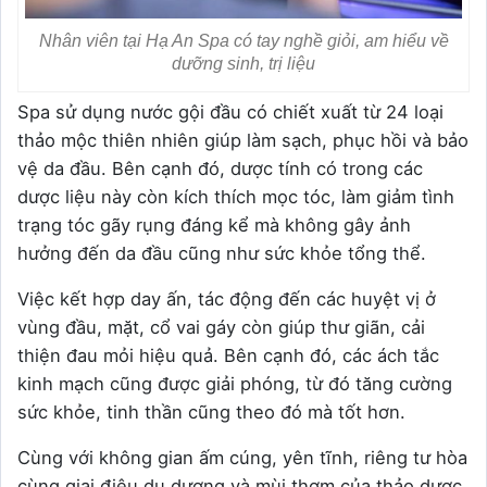
Nhân viên tại Hạ An Spa có tay nghề giỏi, am hiểu về
dưỡng sinh, trị liệu
Spa sử dụng nước gội đầu có chiết xuất từ 24 loại
thảo mộc thiên nhiên giúp làm sạch, phục hồi và bảo
vệ da đầu. Bên cạnh đó, dược tính có trong các
dược liệu này còn kích thích mọc tóc, làm giảm tình
trạng tóc gãy rụng đáng kể mà không gây ảnh
hưởng đến da đầu cũng như sức khỏe tổng thể.
Việc kết hợp day ấn, tác động đến các huyệt vị ở
vùng đầu, mặt, cổ vai gáy còn giúp thư giãn, cải
thiện đau mỏi hiệu quả. Bên cạnh đó, các ách tắc
kinh mạch cũng được giải phóng, từ đó tăng cường
sức khỏe, tinh thần cũng theo đó mà tốt hơn.
Cùng với không gian ấm cúng, yên tĩnh, riêng tư hòa
cùng giai điệu du dương và mùi thơm của thảo dược.