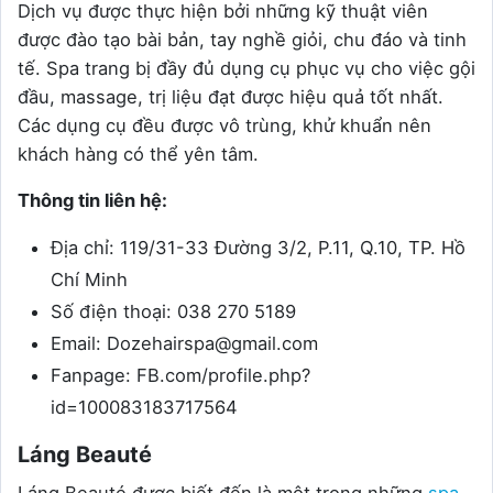
Dịch vụ được thực hiện bởi những kỹ thuật viên
được đào tạo bài bản, tay nghề giỏi, chu đáo và tinh
tế. Spa trang bị đầy đủ dụng cụ phục vụ cho việc gội
đầu, massage, trị liệu đạt được hiệu quả tốt nhất.
Các dụng cụ đều được vô trùng, khử khuẩn nên
khách hàng có thể yên tâm.
Thông tin liên hệ:
Địa chỉ: 119/31-33 Đường 3/2, P.11, Q.10, TP. Hồ
Chí Minh
Số điện thoại: 038 270 5189
Email: Dozehairspa@gmail.com
Fanpage: FB.com/profile.php?
id=100083183717564
Láng Beauté