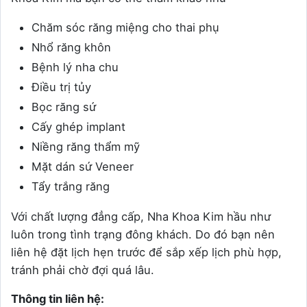
Chăm sóc răng miệng cho thai phụ
Nhổ răng khôn
Bệnh lý nha chu
Điều trị tủy
Bọc răng sứ
Cấy ghép implant
Niềng răng thẩm mỹ
Mặt dán sứ Veneer
Tẩy trắng răng
Với chất lượng đẳng cấp, Nha Khoa Kim hầu như
luôn trong tình trạng đông khách. Do đó bạn nên
liên hệ đặt lịch hẹn trước để sắp xếp lịch phù hợp,
tránh phải chờ đợi quá lâu.
Thông tin liên hệ: