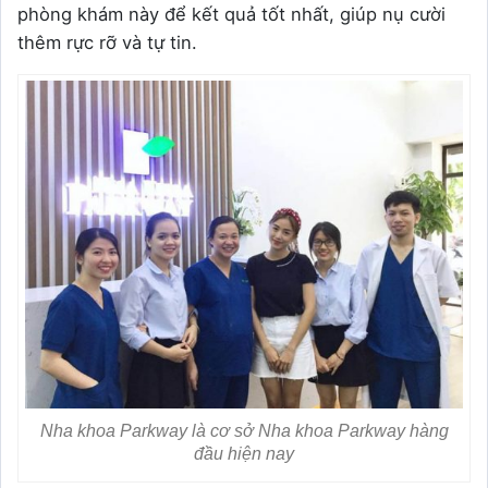
phòng khám này để kết quả tốt nhất, giúp nụ cười
thêm rực rỡ và tự tin.
Nha khoa Parkway là cơ sở Nha khoa Parkway hàng
đầu hiện nay