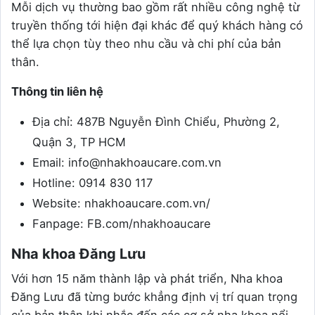
Mỗi dịch vụ thường bao gồm rất nhiều công nghệ từ
truyền thống tới hiện đại khác để quý khách hàng có
thể lựa chọn tùy theo nhu cầu và chi phí của bản
thân.
Thông tin liên hệ
Địa chỉ: 487B Nguyễn Đình Chiểu, Phường 2,
Quận 3, TP HCM
Email: info@nhakhoaucare.com.vn
Hotline: 0914 830 117
Website: nhakhoaucare.com.vn/
Fanpage: FB.com/nhakhoaucare
Nha khoa Đăng Lưu
Với hơn 15 năm thành lập và phát triển, Nha khoa
Đăng Lưu đã từng bước khẳng định vị trí quan trọng