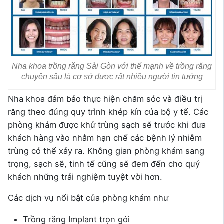
Nha khoa trồng răng Sài Gòn với thế mạnh về trồng răng
chuyên sâu là cơ sở được rất nhiều người tin tưởng
Nha khoa đảm bảo thực hiện chăm sóc và điều trị
răng theo đúng quy trình khép kín của bộ y tế. Các
phòng khám được khử trùng sạch sẽ trước khi đưa
khách hàng vào nhằm hạn chế các bệnh lý nhiễm
trùng có thể xảy ra. Không gian phòng khám sang
trọng, sạch sẽ, tinh tế cũng sẽ đem đến cho quý
khách những trải nghiệm tuyệt vời hơn.
Các dịch vụ nổi bật của phòng khám như
Trồng răng Implant trọn gói