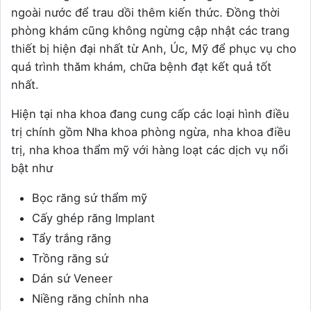
ngoài nước để trau dồi thêm kiến thức. Đồng thời
phòng khám cũng không ngừng cập nhật các trang
thiết bị hiện đại nhất từ Anh, Úc, Mỹ để phục vụ cho
quá trình thăm khám, chữa bệnh đạt kết quả tốt
nhất.
Hiện tại nha khoa đang cung cấp các loại hình điều
trị chính gồm Nha khoa phòng ngừa, nha khoa điều
trị, nha khoa thẩm mỹ với hàng loạt các dịch vụ nổi
bật như
Bọc răng sứ thẩm mỹ
Cấy ghép răng Implant
Tẩy trắng răng
Trồng răng sứ
Dán sứ Veneer
Niềng răng chỉnh nha