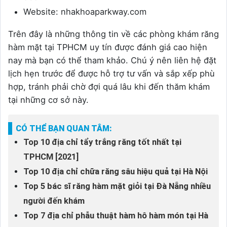
Website: nhakhoaparkway.com
Trên đây là những thông tin về các phòng khám răng
hàm mặt tại TPHCM uy tín được đánh giá cao hiện
nay mà bạn có thể tham khảo. Chú ý nên liên hệ đặt
lịch hẹn trước để được hỗ trợ tư vấn và sắp xếp phù
hợp, tránh phải chờ đợi quá lâu khi đến thăm khám
tại những cơ sở này.
CÓ THỂ BẠN QUAN TÂM:
Top 10 địa chỉ tẩy trắng răng tốt nhất tại
TPHCM [2021]
Top 10 địa chỉ chữa răng sâu hiệu quả tại Hà Nội
Top 5 bác sĩ răng hàm mặt giỏi tại Đà Nẵng nhiều
người đến khám
Top 7 địa chỉ phẫu thuật hàm hô hàm món tại Hà