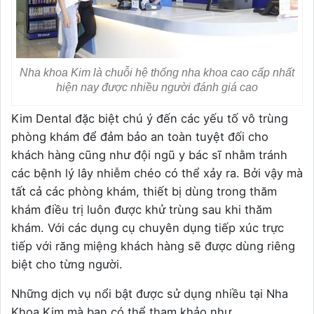
Nha khoa Kim là chuỗi hệ thống nha khoa cao cấp nhất
hiện nay được nhiều người đánh giá cao
Kim Dental đặc biệt chú ý đến các yếu tố vô trùng
phòng khám để đảm bảo an toàn tuyệt đối cho
khách hàng cũng như đội ngũ y bác sĩ nhằm tránh
các bệnh lý lây nhiễm chéo có thể xảy ra. Bởi vậy mà
tất cả các phòng khám, thiết bị dùng trong thăm
khám điều trị luôn được khử trùng sau khi thăm
khám. Với các dụng cụ chuyên dụng tiếp xúc trực
tiếp với răng miệng khách hàng sẽ được dùng riêng
biệt cho từng người.
Những dịch vụ nổi bật được sử dụng nhiều tại Nha
Khoa Kim mà bạn có thể tham khảo như