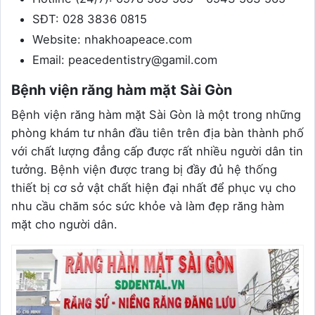
SĐT: 028 3836 0815
Website: nhakhoapeace.com
Email: peacedentistry@gamil.com
Bệnh viện răng hàm mặt Sài Gòn
Bệnh viện răng hàm mặt Sài Gòn là một trong những
phòng khám tư nhân đầu tiên trên địa bàn thành phố
với chất lượng đẳng cấp được rất nhiều người dân tin
tưởng. Bệnh viện được trang bị đầy đủ hệ thống
thiết bị cơ sở vật chất hiện đại nhất để phục vụ cho
nhu cầu chăm sóc sức khỏe và làm đẹp răng hàm
mặt cho người dân.