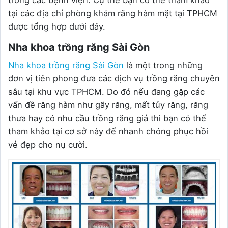
tại các địa chỉ phòng khám răng hàm mặt tại TPHCM
được tổng hợp dưới đây.
Nha khoa trồng răng Sài Gòn
Nha khoa trồng răng Sài Gòn
là một trong những
đơn vị tiên phong đưa các dịch vụ trồng răng chuyên
sâu tại khu vực TPHCM. Do đó nếu đang gặp các
vấn đề răng hàm như gãy răng, mất tủy răng, răng
thưa hay có nhu cầu trồng răng giả thì bạn có thể
tham khảo tại cơ sở này để nhanh chóng phục hồi
vẻ đẹp cho nụ cười.