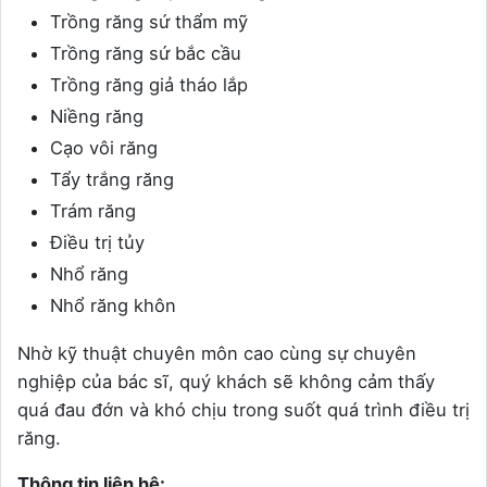
Trồng răng sứ thẩm mỹ
Trồng răng sứ bắc cầu
Trồng răng giả tháo lắp
Niềng răng
Cạo vôi răng
Tẩy trắng răng
Trám răng
Điều trị tủy
Nhổ răng
Nhổ răng khôn
Nhờ kỹ thuật chuyên môn cao cùng sự chuyên
nghiệp của bác sĩ, quý khách sẽ không cảm thấy
quá đau đớn và khó chịu trong suốt quá trình điều trị
răng.
Thông tin liên hệ: