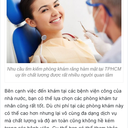
Nhu cầu tìm kiếm phòng khám răng hàm mặt tại TPHCM
uy tín chất lượng được rất nhiều người quan tâm
Bên cạnh việc đến khám tại các bệnh viện công của
nhà nước, bạn có thể lựa chọn các phòng khám tư
nhân cũng rất tốt. Dù chi phí tại các phòng khám này
có thể cao hơn nhưng lại vô cùng đa dạng dịch vụ
mà chất lượng và độ an toàn cũng không hề kém
trong các bệnh viện. Cụ thể bạn có thể tham khảo