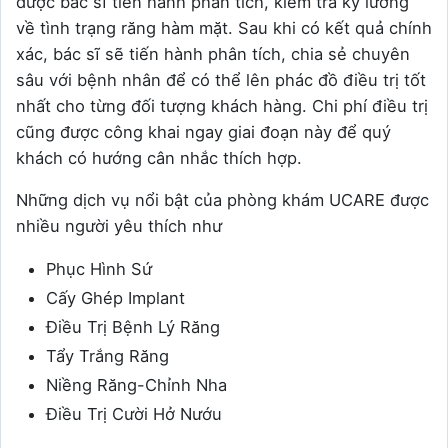
được bác sĩ tiến hành phân tích, kiểm tra kỹ lưỡng
về tình trạng răng hàm mặt. Sau khi có kết quả chính
xác, bác sĩ sẽ tiến hành phân tích, chia sẻ chuyên
sâu với bệnh nhân để có thể lên phác đồ điều trị tốt
nhất cho từng đối tượng khách hàng. Chi phí điều trị
cũng được công khai ngay giai đoạn này để quý
khách có hướng cân nhắc thích hợp.
Những dịch vụ nổi bật của phòng khám UCARE được
nhiều người yêu thích như
Phục Hình Sứ
Cấy Ghép Implant
Điều Trị Bệnh Lý Răng
Tẩy Trắng Răng
Niềng Răng-Chỉnh Nha
Điều Trị Cười Hở Nướu