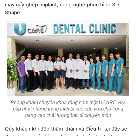
máy cấy ghép Implant, công nghệ phục hình 3D
Shape..
Phòng khám chuyên khoa răng hàm mặt UCARE vừa
cập nhật những trang thiết bị cao cấp vừa chú trọng
nâng cao chất lượng bác sĩ chuyên môn
Qúy khách khi đến thăm khám và điều trị tại đây sẽ