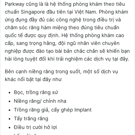
Parkway cũng là là hệ thống phòng khám theo tiêu
chuẩn Singapore đầu tiên tại Việt Nam. Phòng khám
ứng đụng đầy đủ các công nghệ trong điều trị và
chăm sóc răng hàm miệng theo đúng tiêu chuẩn
quốc tế được quy định. Hệ thống phòng khám cao
cấp, sang trọng hằng, đội ngũ nhân viên chuyên
nghiệp được đào tạo bài bản chắc chắn sẽ khiến bạn
hài lòng tuyệt đối khi trải nghiệm các dịch vụ tại đây.
Bên cạnh niềng răng trong suốt, một số dịch vụ
khác nổi bật tại đây như
Bọc, trồng răng sứ
Niềng răng/ chỉnh nha
Trồng răng giả, cấy ghép Implant
Tẩy trắng răng
Điều trị cười hở lợi