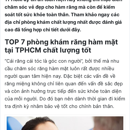
chăm sóc vẻ đẹp cho hàm răng mà còn để kiểm
soát tốt sức khỏe toàn thân. Tham khảo ngay các
địa chỉ phòng khám chất lượng nhất được đánh giá
cao đã tổng hợp chi tiết dưới đây.
TOP 7 phòng khám răng hàm mặt
tại TPHCM chất lượng tốt
“Cái răng cái tóc là góc con người”, bởi thế mà nhu
cầu chăm sóc răng hàm mặt luôn rất được nhiều
người quan tâm hiện nay. Đặc biệt các vấn đề về
răng miệng không chỉ liên quan đến vấn đề sắc đẹp
và còn ảnh hưởng trực tiếp đến sức khỏe toàn diện
của mỗi người. Do đó bạn nên dành thời gian đi kiểm
tra định kỳ nhằm bảo vệ tốt cho chính bản thân.