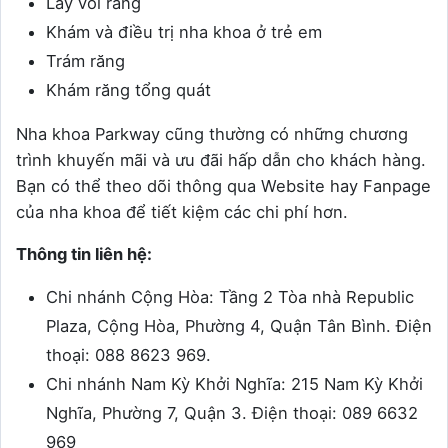
Lấy vôi răng
Khám và điều trị nha khoa ở trẻ em
Trám răng
Khám răng tổng quát
Nha khoa Parkway cũng thường có những chương
trình khuyến mãi và ưu đãi hấp dẫn cho khách hàng.
Bạn có thể theo dõi thông qua Website hay Fanpage
của nha khoa để tiết kiệm các chi phí hơn.
Thông tin liên hệ:
Chi nhánh Cộng Hòa: Tầng 2 Tòa nhà Republic
Plaza, Cộng Hòa, Phường 4, Quận Tân Bình. Điện
thoại: 088 8623 969.
Chi nhánh Nam Kỳ Khởi Nghĩa: 215 Nam Kỳ Khởi
Nghĩa, Phường 7, Quận 3. Điện thoại: 089 6632
969