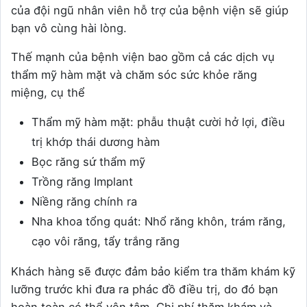
của đội ngũ nhân viên hỗ trợ của bệnh viện sẽ giúp
bạn vô cùng hài lòng.
Thế mạnh của bệnh viện bao gồm cả các dịch vụ
thẩm mỹ hàm mặt và chăm sóc sức khỏe răng
miệng, cụ thể
Thẩm mỹ hàm mặt: phẫu thuật cười hở lợi, điều
trị khớp thái dương hàm
Bọc răng sứ thẩm mỹ
Trồng răng Implant
Niềng răng chính ra
Nha khoa tổng quát: Nhổ răng khôn, trám răng,
cạo vôi răng, tẩy trắng răng
Khách hàng sẽ được đảm bảo kiểm tra thăm khám kỹ
lưỡng trước khi đưa ra phác đồ điều trị, do đó bạn