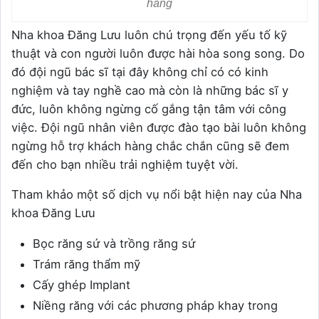
hàng
Nha khoa Đăng Lưu luôn chú trọng đến yếu tố kỹ
thuật và con người luôn được hài hòa song song. Do
đó đội ngũ bác sĩ tại đây không chỉ có có kinh
nghiệm và tay nghề cao mà còn là những bác sĩ y
đức, luôn không ngừng cố gắng tận tâm với công
việc. Đội ngũ nhân viên được đào tạo bài luôn không
ngừng hỗ trợ khách hàng chắc chắn cũng sẽ đem
đến cho bạn nhiều trải nghiệm tuyệt vời.
Tham khảo một số dịch vụ nổi bật hiện nay của Nha
khoa Đăng Lưu
Bọc răng sứ và trồng răng sứ
Trám răng thẩm mỹ
Cấy ghép Implant
Niềng răng với các phương pháp khay trong