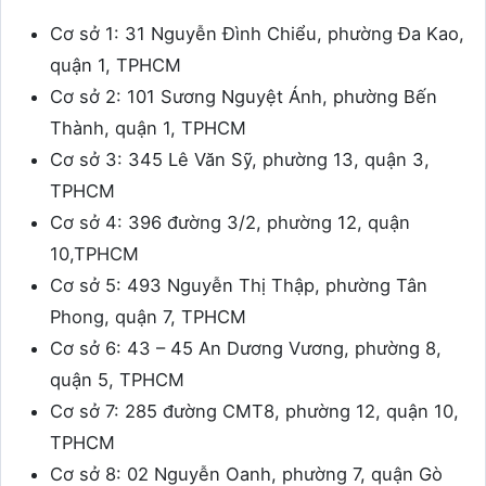
Cơ sở 1: 31 Nguyễn Đình Chiểu, phường Đa Kao,
quận 1, TPHCM
Cơ sở 2: 101 Sương Nguyệt Ánh, phường Bến
Thành, quận 1, TPHCM
Cơ sở 3: 345 Lê Văn Sỹ, phường 13, quận 3,
TPHCM
Cơ sở 4: 396 đường 3/2, phường 12, quận
10,TPHCM
Cơ sở 5: 493 Nguyễn Thị Thập, phường Tân
Phong, quận 7, TPHCM
Cơ sở 6: 43 – 45 An Dương Vương, phường 8,
quận 5, TPHCM
Cơ sở 7: 285 đường CMT8, phường 12, quận 10,
TPHCM
Cơ sở 8: 02 Nguyễn Oanh, phường 7, quận Gò