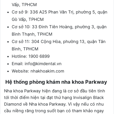
Vấp, TPHCM
Cơ sở 9: 336 A25 Phan Văn Trị, phường 5, quận
Gò Vấp, TPHCM
Cơ sở 10: 33 Đinh Tiên Hoàng, phường 3, quận
Bình Thạnh, TPHCM
Cơ sở 11: 304 Cộng Hòa, phường 13, quận Tân
Bình, TPHCM
Hotline: 1900 6899
Email: info@kimdental.vn
Website: nhakhoakim.com
Hệ thống phòng khám nha khoa Parkway
Nha khoa Parkway hiện đang là cơ sở đầu tiên tính
tới thời điểm hiện tại đạt thứ hạng Invisalign Black
Diamond về Nha khoa Parkway. Vì vậy nếu có nhu
cầu niềng răng trong suốt bạn có tham khảo ngay