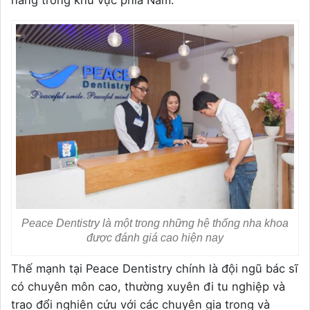
hàng trong khu vực phía Nam.
Peace Dentistry là một trong những hệ thống nha khoa
được đánh giá cao hiện nay
Thế mạnh tại Peace Dentistry chính là đội ngũ bác sĩ
có chuyên môn cao, thường xuyên đi tu nghiệp và
trao đổi nghiên cứu với các chuyên gia trong và