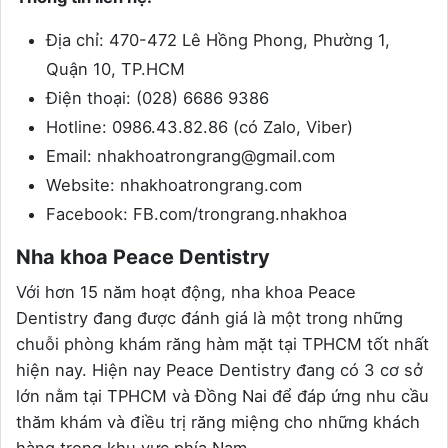
Địa chỉ: 470-472 Lê Hồng Phong, Phường 1,
Quận 10, TP.HCM
Điện thoại: (028) 6686 9386
Hotline: 0986.43.82.86 (có Zalo, Viber)
Email: nhakhoatrongrang@gmail.com
Website: nhakhoatrongrang.com
Facebook: FB.com/trongrang.nhakhoa
Nha khoa Peace Dentistry
Với hơn 15 năm hoạt động, nha khoa Peace
Dentistry đang được đánh giá là một trong những
chuỗi phòng khám răng hàm mặt tại TPHCM tốt nhất
hiện nay. Hiện nay Peace Dentistry đang có 3 cơ sở
lớn nằm tại TPHCM và Đồng Nai để đáp ứng nhu cầu
thăm khám và điều trị răng miệng cho những khách