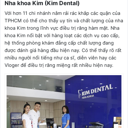
Nha khoa Kim (Kim Dental)
Với hơn 11 chi nhánh nằm rải rác khắp các quận của
TPHCM có thể cho thấy uy tín và chất lượng của nha
khoa Kim trong lĩnh vực điều trị răng hàm mặt. Nha
khoa Kim nổi bật với hàng loạt các dịch vụ cao cấp,
hệ thống phòng khám đẳng cấp chất lượng đang
được đánh giá hàng đầu hiện nay. Có thể thấy rõ rất
nhiều người nổi tiếng như ca sĩ, diễn viên hay các
Vloger để điều trị răng miệng rất nhiều hiện nay.