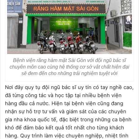
Bệnh viện răng hàm mặt Sài Gòn với đội ngũ bác sĩ
chuyên môn cao cùng hệ thống cơ sở vật chất hiện đại
sẽ đem đến cho những trải nghiệm tuyệt vời
Nơi đây quy tụ đội ngũ bác sĩ uy tín có tay nghề cao,
đã từng công tác và học tập tại nhiều bệnh viện
hàng đầu cả nước. Hiện tại bệnh viện cũng đang
nhận sự hỗ trợ tư vấn và giám sát của các chuyên
gia nha khoa quốc tế, đặc biệt trong những ca bệnh
khó để đảm bảo kết quả tốt nhất cho từng khách
hàng. Quy trình làm việc chuyên nghiệp, nhiệt tình