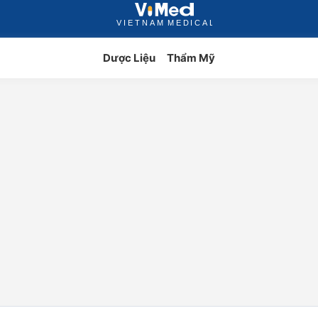
Dược Liệu
Thẩm Mỹ