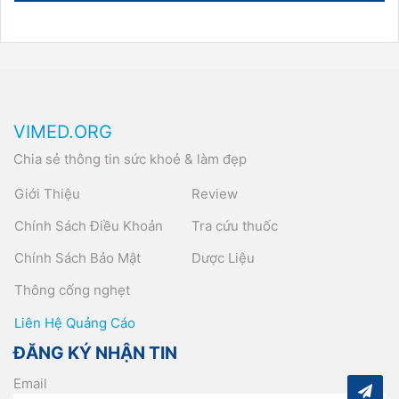
VIMED.ORG
Chia sẻ thông tin sức khoẻ & làm đẹp
Giới Thiệu
Review
Chính Sách Điều Khoản
Tra cứu thuốc
Chính Sách Bảo Mật
Dược Liệu
Thông cống nghẹt
Liên Hệ Quảng Cáo
ĐĂNG KÝ NHẬN TIN
Email