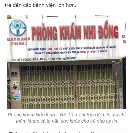
trẻ đến các bệnh viện lớn hơn.
Phòng khám Nhi đồng – BS Trần Thị Bích Kim là địa chỉ
thăm khám và tư vấn sức khỏe cho trẻ nhỏ uy tín