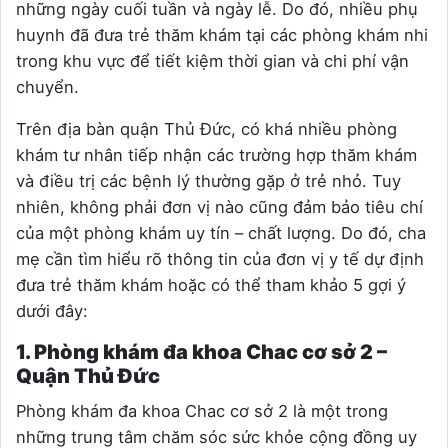
những ngày cuối tuần và ngày lễ. Do đó, nhiều phụ
huynh đã đưa trẻ thăm khám tại các phòng khám nhi
trong khu vực để tiết kiệm thời gian và chi phí vận
chuyển.
Trên địa bàn quận Thủ Đức, có khá nhiều phòng
khám tư nhân tiếp nhận các trường hợp thăm khám
và điều trị các bệnh lý thường gặp ở trẻ nhỏ. Tuy
nhiên, không phải đơn vị nào cũng đảm bảo tiêu chí
của một phòng khám uy tín – chất lượng. Do đó, cha
mẹ cần tìm hiểu rõ thông tin của đơn vị y tế dự định
đưa trẻ thăm khám hoặc có thể tham khảo 5 gợi ý
dưới đây:
1. Phòng khám đa khoa Chac cơ sở 2 –
Quận Thủ Đức
Phòng khám đa khoa Chac cơ sở 2 là một trong
những trung tâm chăm sóc sức khỏe cộng đồng uy