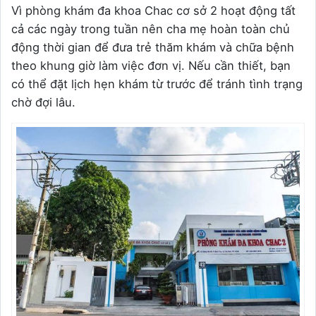
Vì phòng khám đa khoa Chac cơ sở 2 hoạt động tất
cả các ngày trong tuần nên cha mẹ hoàn toàn chủ
động thời gian để đưa trẻ thăm khám và chữa bệnh
theo khung giờ làm việc đơn vị. Nếu cần thiết, bạn
có thể đặt lịch hẹn khám từ trước để tránh tình trạng
chờ đợi lâu.