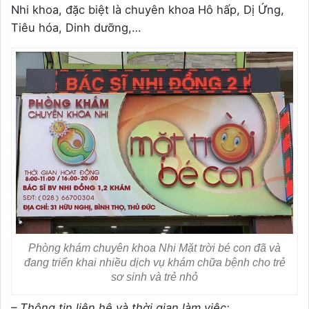
Nhi khoa, đặc biệt là chuyên khoa Hô hấp, Dị Ứng,
Tiêu hóa, Dinh dưỡng,…
Phòng khám chuyên khoa Nhi Mặt trời bé con đã và
đang triển khai nhiều dịch vụ khám chữa bệnh cho trẻ
sơ sinh và trẻ nhỏ
– Thông tin liên hệ và thời gian làm việc: