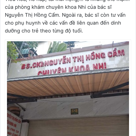
của phòng khám chuyên khoa Nhi của bác sĩ
Nguyễn Thị Hồng Cẩm. Ngoài ra, bác sĩ còn tư vấn
cho phụ huynh về các vấn đề liên quan đến dinh
dưỡng cho trẻ theo từng độ tuổi.