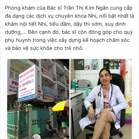
Phòng khám của Bác sĩ Trần Thị Kim Ngân cung cấp
đa dạng các dịch vụ chuyên khoa Nhi, nổi bật nhất là
khám nội tiết Nhi, tiểu dầm, dậy thì sớm, suy dinh
dưỡng,… Bên cạnh đó, bác sĩ còn đóng góp cho quý
phụ huynh trong việc xây dựng kế hoạch chăm sóc
và bảo vệ sức khỏe cho trẻ nhỏ.