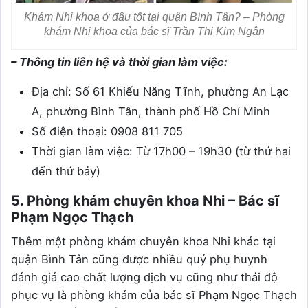
Khám Nhi khoa ở đâu tốt tại quận Bình Tân? – Phòng
khám Nhi khoa của bác sĩ Trần Thị Kim Ngân
– Thông tin liên hệ và thời gian làm việc:
Địa chỉ: Số 61 Khiếu Năng Tĩnh, phường An Lạc
A, phường Bình Tân, thành phố Hồ Chí Minh
Số điện thoại: 0908 811 705
Thời gian làm việc: Từ 17h00 – 19h30 (từ thứ hai
đến thứ bảy)
5. Phòng khám chuyên khoa Nhi – Bác sĩ
Phạm Ngọc Thạch
Thêm một phòng khám chuyên khoa Nhi khác tại
quận Bình Tân cũng được nhiều quý phụ huynh
đánh giá cao chất lượng dịch vụ cũng như thái độ
phục vụ là phòng khám của bác sĩ Phạm Ngọc Thạch