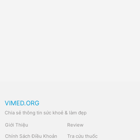
VIMED.ORG
Chia sẻ thông tin sức khoẻ & làm đẹp
Giới Thiệu
Review
Chính Sách Điều Khoản
Tra cứu thuốc