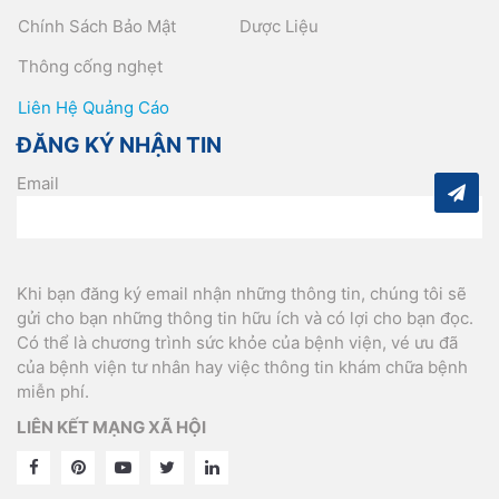
Chính Sách Bảo Mật
Dược Liệu
Thông cống nghẹt
Liên Hệ Quảng Cáo
ĐĂNG KÝ NHẬN TIN
Email
Khi bạn đăng ký email nhận những thông tin, chúng tôi sẽ
gửi cho bạn những thông tin hữu ích và có lợi cho bạn đọc.
Có thể là chương trình sức khỏe của bệnh viện, vé ưu đã
của bệnh viện tư nhân hay việc thông tin khám chữa bệnh
miễn phí.
LIÊN KẾT MẠNG XÃ HỘI