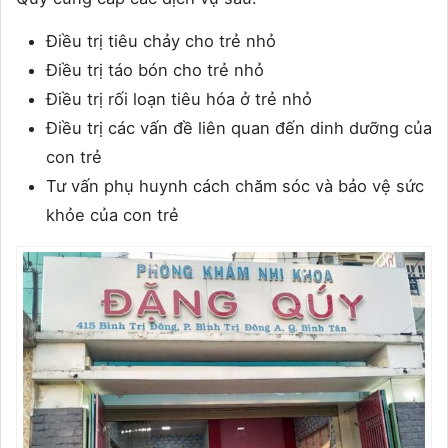
Điều trị tiêu chảy cho trẻ nhỏ
Điều trị táo bón cho trẻ nhỏ
Điều trị rối loạn tiêu hóa ở trẻ nhỏ
Điều trị các vấn đề liên quan đến dinh dưỡng của
con trẻ
Tư vấn phụ huynh cách chăm sóc và bảo vệ sức
khỏe của con trẻ