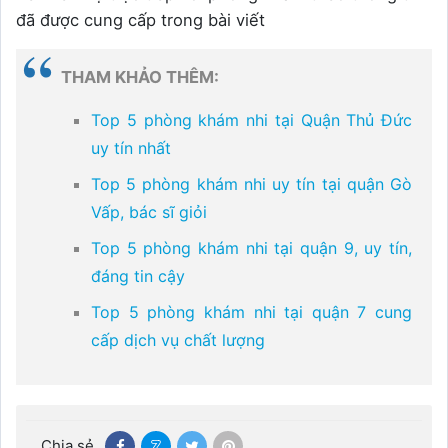
đã được cung cấp trong bài viết
THAM KHẢO THÊM:
Top 5 phòng khám nhi tại Quận Thủ Đức
uy tín nhất
Top 5 phòng khám nhi uy tín tại quận Gò
Vấp, bác sĩ giỏi
Top 5 phòng khám nhi tại quận 9, uy tín,
đáng tin cậy
Top 5 phòng khám nhi tại quận 7 cung
cấp dịch vụ chất lượng
Chia sẻ