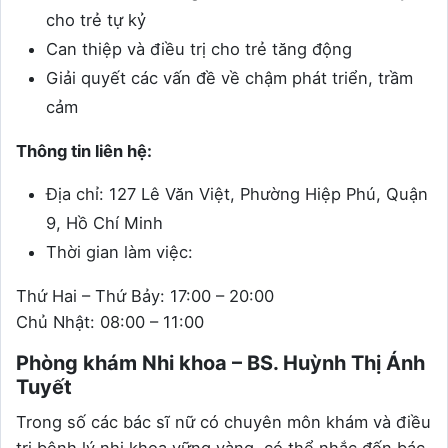
cho trẻ tự kỷ
Can thiệp và điều trị cho trẻ tăng động
Giải quyết các vấn đề về chậm phát triển, trầm
cảm
Thông tin liên hệ:
Địa chỉ: 127 Lê Văn Việt, Phường Hiệp Phú, Quận
9, Hồ Chí Minh
Thời gian làm việc:
Thứ Hai – Thứ Bảy: 17:00 – 20:00
Chủ Nhật: 08:00 – 11:00
Phòng khám Nhi khoa – BS. Huỳnh Thị Ánh
Tuyết
Trong số các bác sĩ nữ có chuyên môn khám và điều