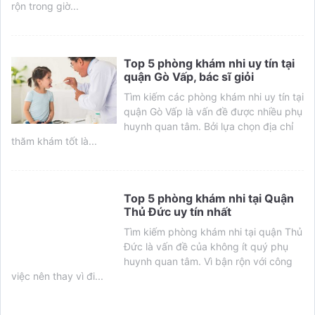
rộn trong giờ...
Top 5 phòng khám nhi uy tín tại
quận Gò Vấp, bác sĩ giỏi
Tìm kiếm các phòng khám nhi uy tín tại
quận Gò Vấp là vấn đề được nhiều phụ
huynh quan tâm. Bởi lựa chọn địa chỉ
thăm khám tốt là...
Top 5 phòng khám nhi tại Quận
Thủ Đức uy tín nhất
Tìm kiếm phòng khám nhi tại quận Thủ
Đức là vấn đề của không ít quý phụ
huynh quan tâm. Vì bận rộn với công
việc nên thay vì đi...