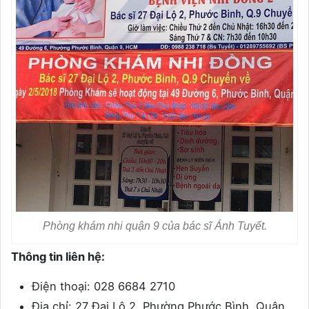
Phòng khám nhi quận 9 của bác sĩ Ánh Tuyết.
Thông tin liên hệ:
Điện thoại: 028 6684 2710
Địa chỉ: 27 Đại Lộ 2, Phường Phước Bình, Quận