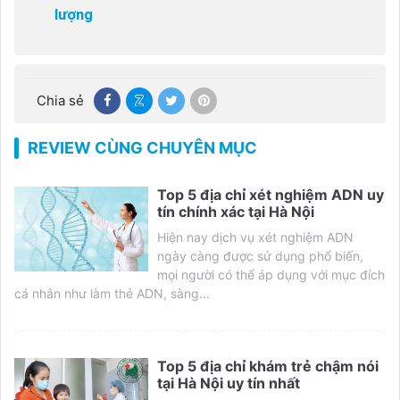
lượng
Chia sẻ
REVIEW CÙNG CHUYÊN MỤC
Top 5 địa chỉ xét nghiệm ADN uy
tín chính xác tại Hà Nội
Hiện nay dịch vụ xét nghiệm ADN
ngày càng được sử dụng phổ biến,
mọi người có thể áp dụng với mục đích
cá nhân như làm thẻ ADN, sàng...
Top 5 địa chỉ khám trẻ chậm nói
tại Hà Nội uy tín nhất