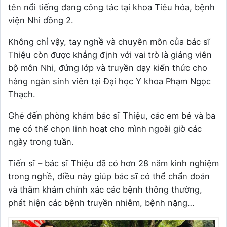
tên nổi tiếng đang công tác tại khoa Tiêu hóa, bệnh
viện Nhi đồng 2.
Không chỉ vậy, tay nghề và chuyên môn của bác sĩ
Thiệu còn được khẳng định với vai trò là giảng viên
bộ môn Nhi, đứng lớp và truyền dạy kiến thức cho
hàng ngàn sinh viên tại Đại học Y khoa Phạm Ngọc
Thạch.
Ghé đến phòng khám bác sĩ Thiệu, các em bé và ba
mẹ có thể chọn linh hoạt cho mình ngoài giờ các
ngày trong tuần.
Tiến sĩ – bác sĩ Thiệu đã có hơn 28 năm kinh nghiệm
trong nghề, điều này giúp bác sĩ có thể chẩn đoán
và thăm khám chính xác các bệnh thông thường,
phát hiện các bệnh truyền nhiễm, bệnh nặng…