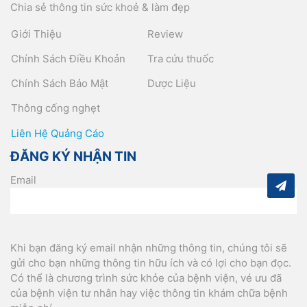
Chia sẻ thông tin sức khoẻ & làm đẹp
Giới Thiệu
Review
Chính Sách Điều Khoản
Tra cứu thuốc
Chính Sách Bảo Mật
Dược Liệu
Thông cống nghẹt
Liên Hệ Quảng Cáo
ĐĂNG KÝ NHẬN TIN
Email
Khi bạn đăng ký email nhận những thông tin, chúng tôi sẽ
gửi cho bạn những thông tin hữu ích và có lợi cho bạn đọc.
Có thể là chương trình sức khỏe của bệnh viện, vé ưu đã
của bệnh viện tư nhân hay việc thông tin khám chữa bệnh