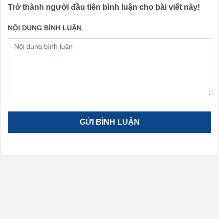
Trở thành người đầu tiên bình luận cho bài viết này!
NỘI DUNG BÌNH LUẬN