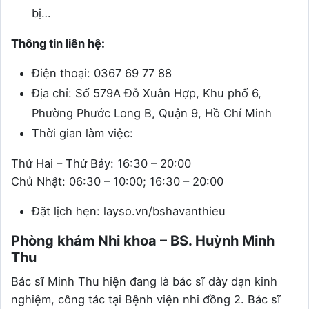
bị…
Thông tin liên hệ:
Điện thoại: 0367 69 77 88
Địa chỉ: Số 579A Đỗ Xuân Hợp, Khu phố 6,
Phường Phước Long B, Quận 9, Hồ Chí Minh
Thời gian làm việc:
Thứ Hai – Thứ Bảy: 16:30 – 20:00
Chủ Nhật: 06:30 – 10:00; 16:30 – 20:00
Đặt lịch hẹn: layso.vn/bshavanthieu
Phòng khám Nhi khoa – BS. Huỳnh Minh
Thu
Bác sĩ Minh Thu hiện đang là bác sĩ dày dạn kinh
nghiệm, công tác tại Bệnh viện nhi đồng 2. Bác sĩ