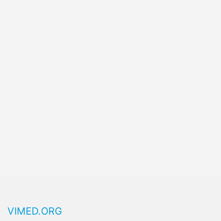
VIMED.ORG