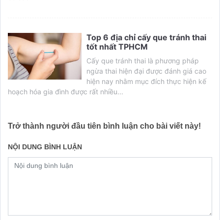
Top 6 địa chỉ cấy que tránh thai
tốt nhất TPHCM
Cấy que tránh thai là phương pháp
ngừa thai hiện đại được đánh giá cao
hiện nay nhằm mục đích thực hiện kế
hoạch hóa gia đình được rất nhiều...
Trở thành người đầu tiên bình luận cho bài viết này!
NỘI DUNG BÌNH LUẬN