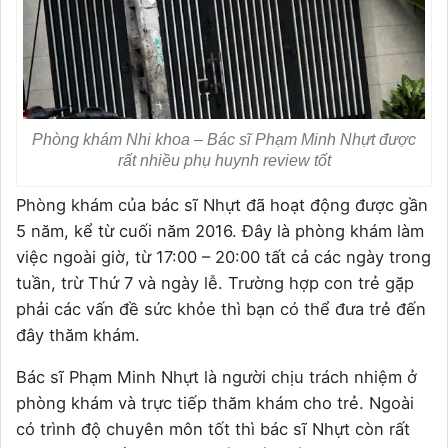
Phòng khám Nhi khoa – Bác sĩ Phạm Minh Nhựt được
rất nhiều phụ huynh review tốt
Phòng khám của bác sĩ Nhựt đã hoạt động được gần
5 năm, kể từ cuối năm 2016. Đây là phòng khám làm
việc ngoài giờ, từ 17:00 – 20:00 tất cả các ngày trong
tuần, trừ Thứ 7 và ngày lễ. Trường hợp con trẻ gặp
phải các vấn đề sức khỏe thì bạn có thể đưa trẻ đến
đây thăm khám.
Bác sĩ Phạm Minh Nhựt là người chịu trách nhiệm ở
phòng khám và trực tiếp thăm khám cho trẻ. Ngoài
có trình độ chuyên môn tốt thì bác sĩ Nhựt còn rất