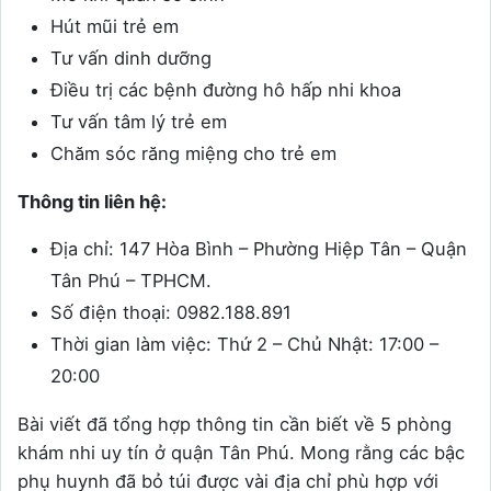
Hút mũi trẻ em
Tư vấn dinh dưỡng
Điều trị các bệnh đường hô hấp nhi khoa
Tư vấn tâm lý trẻ em
Chăm sóc răng miệng cho trẻ em
Thông tin liên hệ:
Địa chỉ: 147 Hòa Bình – Phường Hiệp Tân – Quận
Tân Phú – TPHCM.
Số điện thoại: 0982.188.891
Thời gian làm việc: Thứ 2 – Chủ Nhật: 17:00 –
20:00
Bài viết đã tổng hợp thông tin cần biết về 5 phòng
khám nhi uy tín ở quận Tân Phú. Mong rằng các bậc
phụ huynh đã bỏ túi được vài địa chỉ phù hợp với