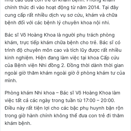
chính thức đi vào hoạt động từ năm 2014. Tại đây
cung cấp rất nhiều dịch vụ sơ cứu, khám và chữa
bệnh đối với các bệnh lý chuyên khoa nội nhi.
Bác sĩ Võ Hoàng Khoa là người phụ trách phòng
khám, trực tiếp khám chữa bệnh cho trẻ. Bác sĩ có
trình độ chuyên môn cao và tích lũy được rất nhiều
kinh nghiệm. Hiện đang làm việc tại khoa Cấp cứu
của Bệnh viện Nhi đồng 2. Đồng thời dành thời gian
ngoài giờ thăm khám ngoài giờ ở phòng khám tư của
mình.
Phòng khám Nhi khoa – Bác sĩ Võ Hoàng Khoa làm
việc tất cả các ngày trong tuần từ 17:00 – 20:00.
Điều này rất tiện lợi cho các bậc phụ huynh bận rộn
trong giờ hành chính không thể đưa con trẻ đi thăm
khám bệnh.