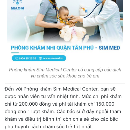
Phòng khám Sim Medical Center có cung cấp các dịch
vụ chăm sóc sức khỏe cho trẻ em
Đến với Phòng khám Sim Medical Center, bạn sẽ
được nhân viên tư vấn nhiệt tình. Mức chi phí khám
chỉ từ 200.000 đồng và phí tái khám chỉ 150.000
đồng cho 1 lượt khám. Các bác sĩ ở đây ngoài thăm
khám và điều trị bệnh thì còn chia sẻ cho các bậc
phụ huynh cách chăm sóc trẻ tốt nhất.