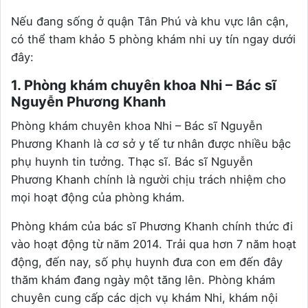
Nếu đang sống ở quận Tân Phú và khu vực lân cận,
có thể tham khảo 5 phòng khám nhi uy tín ngay dưới
đây:
1. Phòng khám chuyên khoa Nhi – Bác sĩ
Nguyễn Phương Khanh
Phòng khám chuyên khoa Nhi – Bác sĩ Nguyễn
Phương Khanh là cơ sở y tế tư nhân được nhiều bậc
phụ huynh tin tưởng. Thạc sĩ. Bác sĩ Nguyễn
Phương Khanh chính là người chịu trách nhiệm cho
mọi hoạt động của phòng khám.
Phòng khám của bác sĩ Phương Khanh chính thức đi
vào hoạt động từ năm 2014. Trải qua hơn 7 năm hoạt
động, đến nay, số phụ huynh đưa con em đến đây
thăm khám đang ngày một tăng lên. Phòng khám
chuyên cung cấp các dịch vụ khám Nhi, khám nội