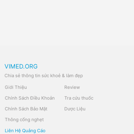
VIMED.ORG
Chia sẻ thông tin sức khoẻ & làm đẹp
Giới Thiệu
Review
Chính Sách Điều Khoản
Tra cứu thuốc
Chính Sách Bảo Mật
Dược Liệu
Thông cống nghẹt
Liên Hệ Quảng Cáo