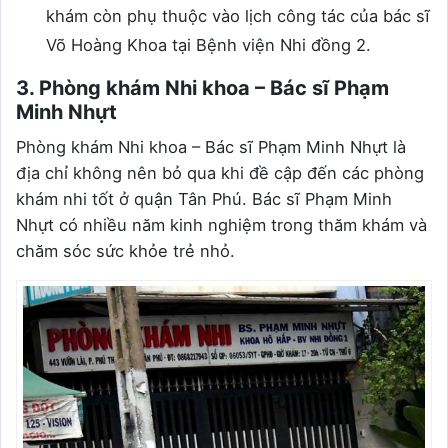
khám còn phụ thuộc vào lịch công tác của bác sĩ
Võ Hoàng Khoa tại Bệnh viện Nhi đồng 2.
3. Phòng khám Nhi khoa – Bác sĩ Phạm
Minh Nhựt
Phòng khám Nhi khoa – Bác sĩ Phạm Minh Nhựt là
địa chỉ không nên bỏ qua khi đề cập đến các phòng
khám nhi tốt ở quận Tân Phú. Bác sĩ Phạm Minh
Nhựt có nhiều năm kinh nghiệm trong thăm khám và
chăm sóc sức khỏe trẻ nhỏ.