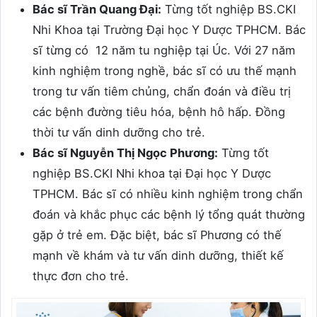
Bác sĩ Trần Quang Đại:
Từng tốt nghiệp BS.CKI
Nhi Khoa tại Trường Đại học Y Dược TPHCM. Bác
sĩ từng có 12 năm tu nghiệp tại Úc. Với 27 năm
kinh nghiệm trong nghề, bác sĩ có ưu thế mạnh
trong tư vấn tiêm chủng, chẩn đoán và điều trị
các bệnh đường tiêu hóa, bệnh hô hấp. Đồng
thời tư vấn dinh dưỡng cho trẻ.
Bác sĩ Nguyễn Thị Ngọc Phương:
Từng tốt
nghiệp BS.CKI Nhi khoa tại Đại học Y Dược
TPHCM. Bác sĩ có nhiều kinh nghiệm trong chẩn
đoán và khắc phục các bệnh lý tổng quát thường
gặp ở trẻ em. Đặc biệt, bác sĩ Phương có thế
mạnh về khám và tư vấn dinh dưỡng, thiết kế
thực đơn cho trẻ.