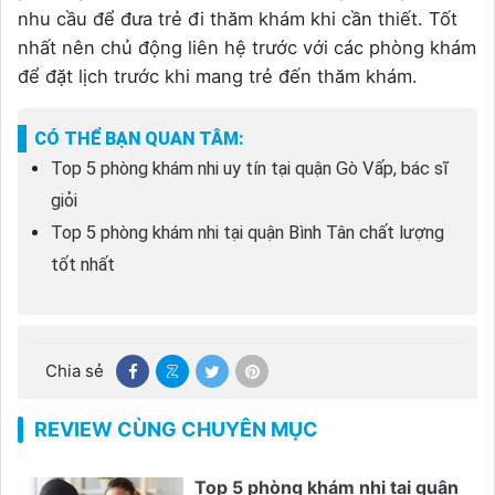
nhu cầu để đưa trẻ đi thăm khám khi cần thiết. Tốt
nhất nên chủ động liên hệ trước với các phòng khám
để đặt lịch trước khi mang trẻ đến thăm khám.
CÓ THỂ BẠN QUAN TÂM:
Top 5 phòng khám nhi uy tín tại quận Gò Vấp, bác sĩ
giỏi
Top 5 phòng khám nhi tại quận Bình Tân chất lượng
tốt nhất
Chia sẻ
REVIEW CÙNG CHUYÊN MỤC
Top 5 phòng khám nhi tại quận