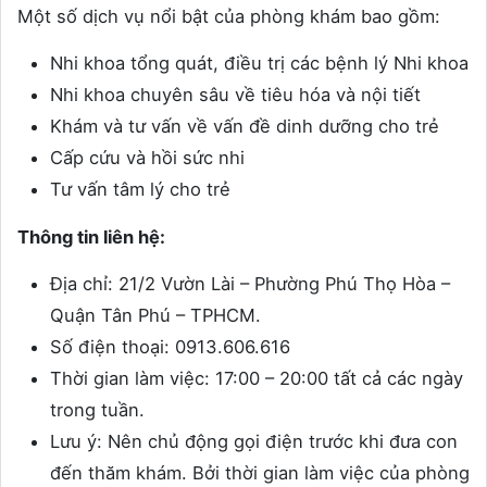
Một số dịch vụ nổi bật của phòng khám bao gồm:
Nhi khoa tổng quát, điều trị các bệnh lý Nhi khoa
Nhi khoa chuyên sâu về tiêu hóa và nội tiết
Khám và tư vấn về vấn đề dinh dưỡng cho trẻ
Cấp cứu và hồi sức nhi
Tư vấn tâm lý cho trẻ
Thông tin liên hệ:
Địa chỉ: 21/2 Vườn Lài – Phường Phú Thọ Hòa –
Quận Tân Phú – TPHCM.
Số điện thoại: 0913.606.616
Thời gian làm việc: 17:00 – 20:00 tất cả các ngày
trong tuần.
Lưu ý: Nên chủ động gọi điện trước khi đưa con
đến thăm khám. Bởi thời gian làm việc của phòng