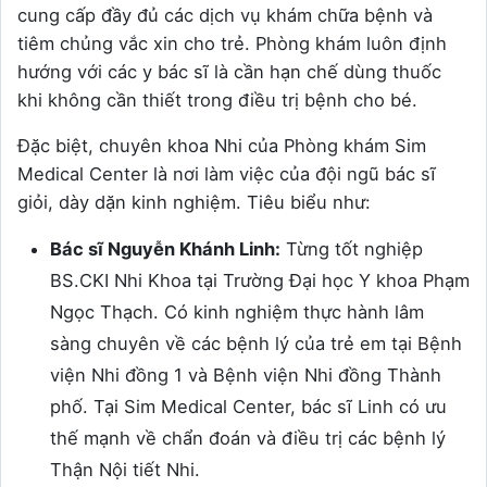
cung cấp đầy đủ các dịch vụ khám chữa bệnh và
tiêm chủng vắc xin cho trẻ. Phòng khám luôn định
hướng với các y bác sĩ là cần hạn chế dùng thuốc
khi không cần thiết trong điều trị bệnh cho bé.
Đặc biệt, chuyên khoa Nhi của Phòng khám Sim
Medical Center là nơi làm việc của đội ngũ bác sĩ
giỏi, dày dặn kinh nghiệm. Tiêu biểu như:
Bác sĩ Nguyễn Khánh Linh:
Từng tốt nghiệp
BS.CKI Nhi Khoa tại Trường Đại học Y khoa Phạm
Ngọc Thạch. Có kinh nghiệm thực hành lâm
sàng chuyên về các bệnh lý của trẻ em tại Bệnh
viện Nhi đồng 1 và Bệnh viện Nhi đồng Thành
phố. Tại Sim Medical Center, bác sĩ Linh có ưu
thế mạnh về chẩn đoán và điều trị các bệnh lý
Thận Nội tiết Nhi.