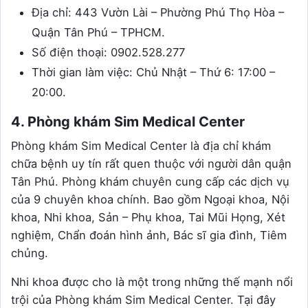
Địa chỉ: 443 Vườn Lài – Phường Phú Thọ Hòa –
Quận Tân Phú – TPHCM.
Số điện thoại: 0902.528.277
Thời gian làm việc: Chủ Nhật – Thứ 6: 17:00 –
20:00.
4. Phòng khám Sim Medical Center
Phòng khám Sim Medical Center là địa chỉ khám
chữa bệnh uy tín rất quen thuộc với người dân quận
Tân Phú. Phòng khám chuyên cung cấp các dịch vụ
của 9 chuyên khoa chính. Bao gồm Ngoại khoa, Nội
khoa, Nhi khoa, Sản – Phụ khoa, Tai Mũi Họng, Xét
nghiệm, Chẩn đoán hình ảnh, Bác sĩ gia đình, Tiêm
chủng.
Nhi khoa được cho là một trong những thế mạnh nổi
trội của Phòng khám Sim Medical Center. Tại đây