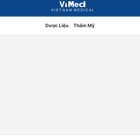
Dược Liệu
Thẩm Mỹ