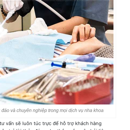
 đáo và chuyên nghiệp trong mọi dịch vụ nha khoa
ư vấn sẽ luôn túc trực để hỗ trợ khách hàng