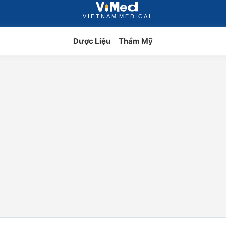
Dược Liệu
Thẩm Mỹ