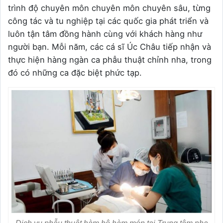
trình độ chuyên môn chuyên môn chuyên sâu, từng
công tác và tu nghiệp tại các quốc gia phát triển và
luôn tận tâm đồng hành cùng với khách hàng như
người bạn. Mỗi năm, các cá sĩ Úc Châu tiếp nhận và
thực hiện hàng ngàn ca phẫu thuật chỉnh nha, trong
đó có những ca đặc biệt phức tạp.