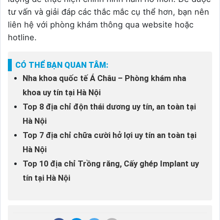
tư vấn và giải đáp các thắc mắc cụ thể hơn, bạn nên
liên hệ với phòng khám thông qua website hoặc
hotline.
CÓ THỂ BẠN QUAN TÂM:
Nha khoa quốc tế Á Châu – Phòng khám nha
khoa uy tín tại Hà Nội
Top 8 địa chỉ độn thái dương uy tín, an toàn tại
Hà Nội
Top 7 địa chỉ chữa cười hở lợi uy tín an toàn tại
Hà Nội
Top 10 địa chỉ Trồng răng, Cấy ghép Implant uy
tín tại Hà Nội