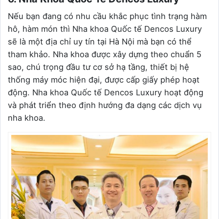
Nếu bạn đang có nhu cầu khắc phục tình trạng hàm
hô, hàm món thì Nha khoa Quốc tế Dencos Luxury
sẽ là một địa chỉ uy tín tại Hà Nội mà bạn có thể
tham khảo. Nha khoa được xây dựng theo chuẩn 5
sao, chú trọng đầu tư cơ sở hạ tầng, thiết bị hệ
thống máy móc hiện đại, được cấp giấy phép hoạt
động. Nha khoa Quốc tế Dencos Luxury hoạt động
và phát triển theo định hướng đa dạng các dịch vụ
nha khoa.