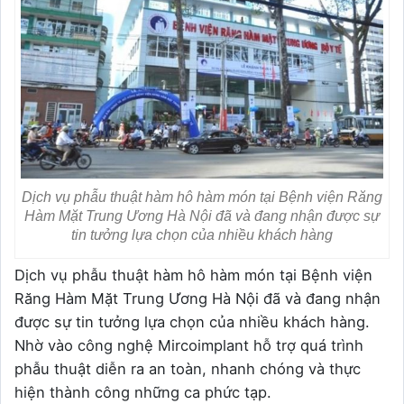
Dịch vụ phẫu thuật hàm hô hàm món tại Bệnh viện Răng
Hàm Mặt Trung Ương Hà Nội đã và đang nhận được sự
tin tưởng lựa chọn của nhiều khách hàng
Dịch vụ phẫu thuật hàm hô hàm món tại Bệnh viện
Răng Hàm Mặt Trung Ương Hà Nội đã và đang nhận
được sự tin tưởng lựa chọn của nhiều khách hàng.
Nhờ vào công nghệ Mircoimplant hỗ trợ quá trình
phẫu thuật diễn ra an toàn, nhanh chóng và thực
hiện thành công những ca phức tạp.