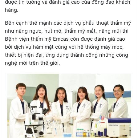
được tin tưởng và đánh giá cao của đông đảo khách
hàng.
Bên cạnh thế mạnh các dịch vụ phẫu thuật thẩm mỹ
như nâng ngực, hút mỡ, thẩm mỹ mắt, nâng mũi thì
Bệnh viện thẩm mỹ Emcas còn được đánh giá cao
bởi dịch vụ hàm mặt cùng với hệ thống máy móc,
thiết bị hiện đại, ứng dụng thành công những công
nghệ mới trên thế giới.