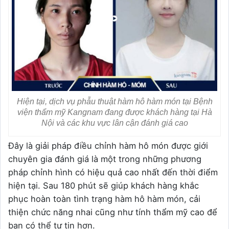
Hiện tại, dịch vụ phẫu thuật hàm hô hàm món tại Bệnh
viện thẩm mỹ Kangnam đang được khách hàng tại Hà
Nội và các khu vực lân cận đánh giá cao
Đây là giải pháp điều chỉnh hàm hô món được giới
chuyên gia đánh giá là một trong những phương
pháp chỉnh hình có hiệu quả cao nhất đến thời điểm
hiện tại. Sau 180 phút sẽ giúp khách hàng khắc
phục hoàn toàn tình trạng hàm hô hàm món, cải
thiện chức năng nhai cũng như tính thẩm mỹ cao để
bạn có thể tự tin hơn.