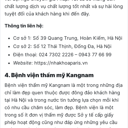
chất lượng dịch vụ chất lượng tốt nhất và sự hài lòng
tuyệt đối của khách hàng khi đến đây.
Thông tin liên hệ:
Cơ sở 1: Số 39 Quang Trung, Hoàn Kiếm, Hà Nội
Cơ sở 2: Số 12 Thái Thịnh, Đống Đa, Hà Nội
Điện thoại: 024 7302 2226 – 0943 77 66 99
Website
: https://nhakhoaparis.vn
4. Bệnh viện thẩm mỹ Kangnam
Bệnh viện thẩm mỹ Kangnam là một trong những địa
chỉ làm đẹp quen thuộc được đông đảo khách hàng
tại Hà Nội và trong nước tin tưởng lựa chọn mỗi khi
có nhu cầu chăm sóc, làm đẹp. Bệnh viện là một
trong số ít đơn vị thẩm mỹ được Sở y tế cấp giấy
phép hoạt động cũng như đáp ứng những yêu cầu