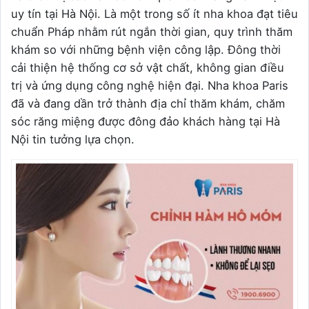
uy tín tại Hà Nội. Là một trong số ít nha khoa đạt tiêu
chuẩn Pháp nhằm rút ngắn thời gian, quy trình thăm
khám so với những bệnh viện công lập. Đông thời
cải thiện hệ thống cơ sở vật chất, không gian điều
trị và ứng dụng công nghệ hiện đại. Nha khoa Paris
đã và đang dần trở thành địa chỉ thăm khám, chăm
sóc răng miệng được đông đảo khách hàng tại Hà
Nội tin tưởng lựa chọn.