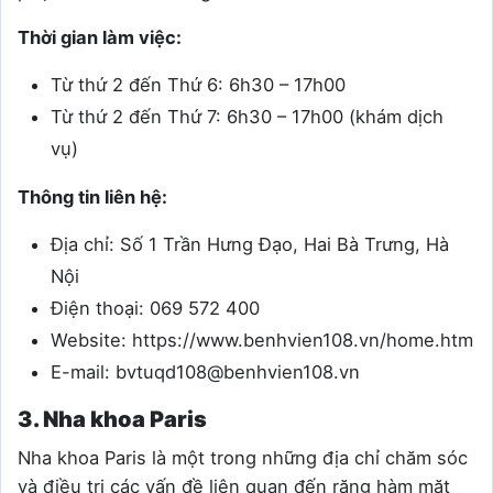
Thời gian làm việc:
Từ thứ 2 đến Thứ 6: 6h30 – 17h00
Từ thứ 2 đến Thứ 7: 6h30 – 17h00 (khám dịch
vụ)
Thông tin liên hệ:
Địa chỉ: Số 1 Trần Hưng Đạo, Hai Bà Trưng, Hà
Nội
Điện thoại: 069 572 400
Website: https://www.benhvien108.vn/home.htm
E-mail: bvtuqd108@benhvien108.vn
3. Nha khoa Paris
Nha khoa Paris là một trong những địa chỉ chăm sóc
và điều trị các vấn đề liên quan đến răng hàm mặt