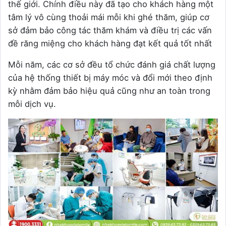
thế giới. Chính điều này đã tạo cho khách hàng một
tâm lý vô cùng thoải mái mỗi khi ghé thăm, giúp cơ
sở đảm bảo công tác thăm khám và điều trị các vấn
đề răng miệng cho khách hàng đạt kết quả tốt nhất
Mỗi năm, các cơ sở đều tổ chức đánh giá chất lượng
của hệ thống thiết bị máy móc và đổi mới theo định
kỳ nhằm đảm bảo hiệu quả cũng như an toàn trong
mỗi dịch vụ.