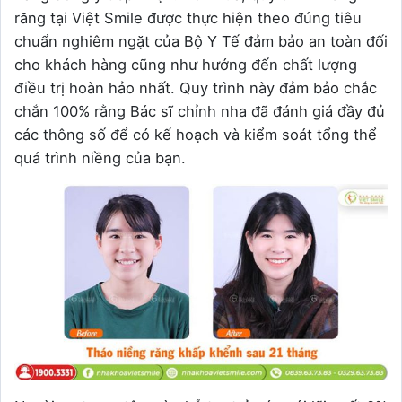
răng tại Việt Smile được thực hiện theo đúng tiêu
chuẩn nghiêm ngặt của Bộ Y Tế đảm bảo an toàn đối
cho khách hàng cũng như hướng đến chất lượng
điều trị hoàn hảo nhất. Quy trình này đảm bảo chắc
chắn 100% rằng Bác sĩ chỉnh nha đã đánh giá đầy đủ
các thông số để có kế hoạch và kiểm soát tổng thể
quá trình niềng của bạn.