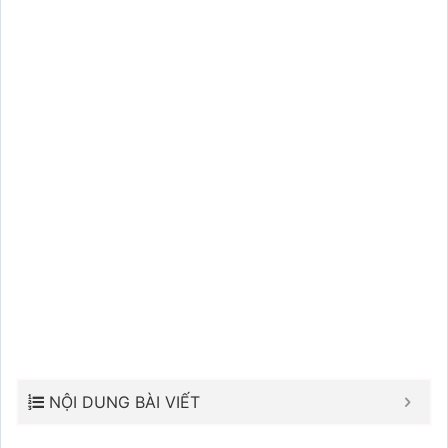
NỘI DUNG BÀI VIẾT