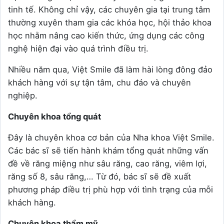
tinh tế. Không chỉ vậy, các chuyên gia tại trung tâm
thường xuyên tham gia các khóa học, hội thảo khoa
học nhằm nâng cao kiến thức, ứng dụng các công
nghệ hiện đại vào quá trình điều trị.
Nhiều năm qua, Việt Smile đã làm hài lòng đông đảo
khách hàng với sự tận tâm, chu đáo và chuyên
nghiệp.
Chuyên khoa tổng quát
Đây là chuyên khoa cơ bản của Nha khoa Việt Smile.
Các bác sĩ sẽ tiến hành khám tổng quát những vấn
đề về răng miệng như sâu răng, cao răng, viêm lợi,
răng số 8, sâu răng,… Từ đó, bác sĩ sẽ đề xuất
phương pháp điều trị phù hợp với tình trạng của mỗi
khách hàng.
Chuyên khoa thẩm mỹ