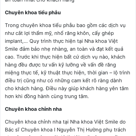
Chuyên khoa tiểu phẫu
Trong chuyên khoa tiểu phẫu bao gồm các dịch vụ
như cắt lợi thẩm mỹ, nhổ răng khôn, cấy ghép
implant,… Quy trình thực hiện tại Nha khoa Việt
Smile đảm bảo nhẹ nhàng, an toàn và đạt kết quả
cao. Trước khi thực hiện bất cứ dịch vụ nào, khách
hàng đều được tư vấn kỹ lưỡng về vấn đề răng
miệng thực tế, kỹ thuật thực hiện, thời gian – lộ trình
điều trị cũng như có những cam kết rõ ràng dành
cho khách hàng. Điều này giúp khách hàng yên tâm
hơn khi đồng hành cùng trung tâm.
Chuyên khoa chỉnh nha
Chuyên khoa chỉnh nha tại Nha khoa Việt Smile do
Bác sĩ Chuyên khoa I Nguyễn Thị Hường phụ trách