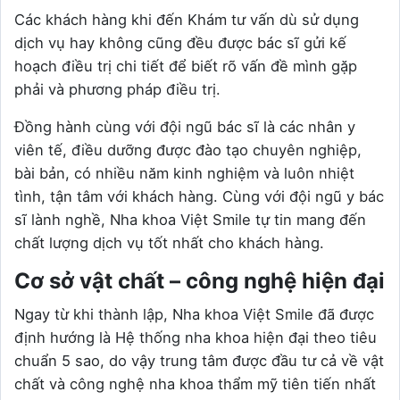
Các khách hàng khi đến Khám tư vấn dù sử dụng
dịch vụ hay không cũng đều được bác sĩ gửi kế
hoạch điều trị chi tiết để biết rõ vấn đề mình gặp
phải và phương pháp điều trị.
Đồng hành cùng với đội ngũ bác sĩ là các nhân y
viên tế, điều dưỡng được đào tạo chuyên nghiệp,
bài bản, có nhiều năm kinh nghiệm và luôn nhiệt
tình, tận tâm với khách hàng. Cùng với đội ngũ y bác
sĩ lành nghề, Nha khoa Việt Smile tự tin mang đến
chất lượng dịch vụ tốt nhất cho khách hàng.
Cơ sở vật chất – công nghệ hiện đại
Ngay từ khi thành lập, Nha khoa Việt Smile đã được
định hướng là Hệ thống nha khoa hiện đại theo tiêu
chuẩn 5 sao, do vậy trung tâm được đầu tư cả về vật
chất và công nghệ nha khoa thẩm mỹ tiên tiến nhất