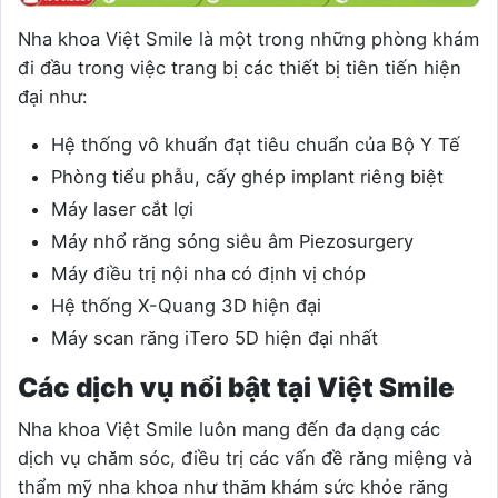
Nha khoa Việt Smile là một trong những phòng khám
đi đầu trong việc trang bị các thiết bị tiên tiến hiện
đại như:
Hệ thống vô khuẩn đạt tiêu chuẩn của Bộ Y Tế
Phòng tiểu phẫu, cấy ghép implant riêng biệt
Máy laser cắt lợi
Máy nhổ răng sóng siêu âm Piezosurgery
Máy điều trị nội nha có định vị chóp
Hệ thống X-Quang 3D hiện đại
Máy scan răng iTero 5D hiện đại nhất
Các dịch vụ nổi bật tại Việt Smile
Nha khoa Việt Smile luôn mang đến đa dạng các
dịch vụ chăm sóc, điều trị các vấn đề răng miệng và
thẩm mỹ nha khoa như thăm khám sức khỏe răng