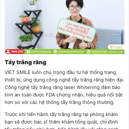
Tẩy trắng răng
VIET SMILE luôn chú trọng đầu tư hệ thống trang
thiết bị, ứng dụng công nghệ tẩy trắng răng hiện đại.
Công nghệ tẩy trắng răng laser Whitening đảm bảo
tính an toàn được FDA chứng nhận, hiệu quả nổi bật
hơn so với các hệ thống tẩy trắng thông thường.
Trước khi tiến hành tẩy trắng răng tại phòng khám
bạn sẽ được bác sĩ thăm khám tổng quát, chỉ định