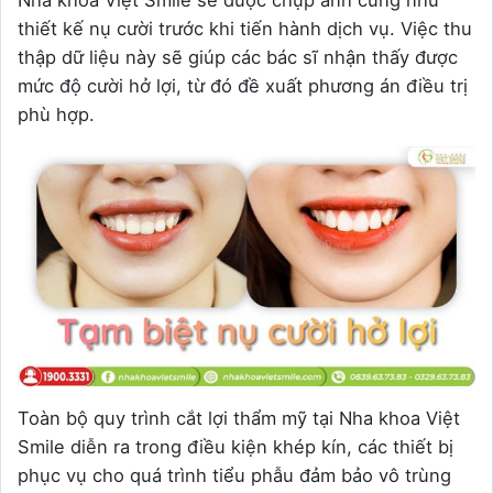
thiết kế nụ cười trước khi tiến hành dịch vụ. Việc thu
thập dữ liệu này sẽ giúp các bác sĩ nhận thấy được
mức độ cười hở lợi, từ đó đề xuất phương án điều trị
phù hợp.
Toàn bộ quy trình cắt lợi thẩm mỹ tại Nha khoa Việt
Smile diễn ra trong điều kiện khép kín, các thiết bị
phục vụ cho quá trình tiểu phẫu đảm bảo vô trùng