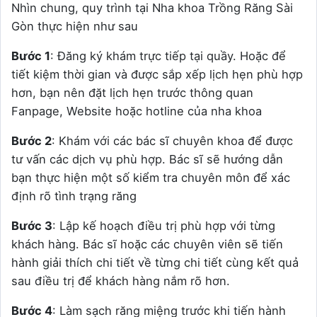
Nhìn chung, quy trình tại Nha khoa Trồng Răng Sài
Gòn thực hiện như sau
Bước 1
: Đăng ký khám trực tiếp tại quầy. Hoặc để
tiết kiệm thời gian và được sắp xếp lịch hẹn phù hợp
hơn, bạn nên đặt lịch hẹn trước thông quan
Fanpage, Website hoặc hotline của nha khoa
Bước 2
: Khám với các bác sĩ chuyên khoa để được
tư vấn các dịch vụ phù hợp. Bác sĩ sẽ hướng dẫn
bạn thực hiện một số kiểm tra chuyên môn để xác
định rõ tình trạng răng
Bước 3
: Lập kế hoạch điều trị phù hợp với từng
khách hàng. Bác sĩ hoặc các chuyên viên sẽ tiến
hành giải thích chi tiết về từng chi tiết cùng kết quả
sau điều trị để khách hàng nắm rõ hơn.
Bước 4
: Làm sạch răng miệng trước khi tiến hành