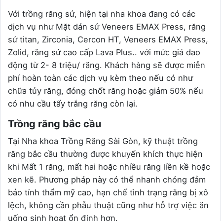
Với trồng răng sứ, hiện tại nha khoa đang có các
dịch vụ như Mặt dán sứ Veneers EMAX Press, răng
sứ titan, Zirconia, Cercon HT, Veneers EMAX Press,
Zolid, răng sứ cao cấp Lava Plus.. với mức giá dao
động từ 2- 8 triệu/ răng. Khách hàng sẽ được miễn
phí hoàn toàn các dịch vụ kèm theo nếu có như
chữa tủy răng, đóng chốt răng hoặc giảm 50% nếu
có nhu cầu tẩy trắng răng còn lại.
Trồng răng bắc cầu
Tại Nha khoa Trồng Răng Sài Gòn, kỹ thuật trồng
răng bắc cầu thường được khuyến khích thực hiện
khi Mất 1 răng, mất hai hoặc nhiều răng liền kề hoặc
xen kẽ. Phương pháp này có thể nhanh chóng đảm
bảo tính thẩm mỹ cao, hạn chế tình trạng răng bị xô
lệch, không cần phẫu thuật cũng như hỗ trợ việc ăn
uống sinh hoạt ổn định hơn.