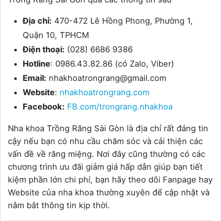
Địa chỉ:
470-472 Lê Hồng Phong, Phường 1,
Quận 10, TPHCM
Điện thoại:
(028) 6686 9386
Hotline
: 0986.43.82.86 (có Zalo, Viber)
Email:
nhakhoatrongrang@gmail.com
Website
:
nhakhoatrongrang.com
Facebook:
FB.com/trongrang.nhakhoa
Nha khoa Trồng Răng Sài Gòn là địa chỉ rất đáng tin
cậy nếu bạn có nhu cầu chăm sóc và cải thiện các
vấn đề về răng miệng. Nơi đây cũng thường có các
chương trình ưu đãi giảm giá hấp dẫn giúp bạn tiết
kiệm phần lớn chi phí, bạn hãy theo dõi Fanpage hay
Website của nha khoa thường xuyên để cập nhật và
nắm bắt thông tin kịp thời.