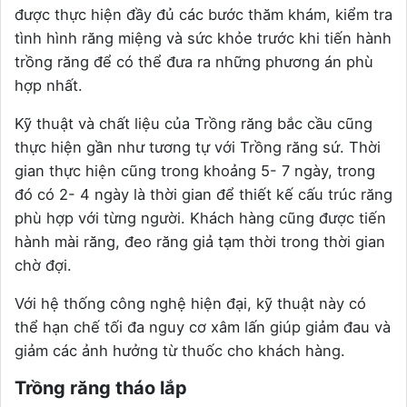
được thực hiện đầy đủ các bước thăm khám, kiểm tra
tình hình răng miệng và sức khỏe trước khi tiến hành
trồng răng để có thể đưa ra những phương án phù
hợp nhất.
Kỹ thuật và chất liệu của Trồng răng bắc cầu cũng
thực hiện gần như tương tự với Trồng răng sứ. Thời
gian thực hiện cũng trong khoảng 5- 7 ngày, trong
đó có 2- 4 ngày là thời gian để thiết kế cấu trúc răng
phù hợp với từng người. Khách hàng cũng được tiến
hành mài răng, đeo răng giả tạm thời trong thời gian
chờ đợi.
Với hệ thống công nghệ hiện đại, kỹ thuật này có
thể hạn chế tối đa nguy cơ xâm lấn giúp giảm đau và
giảm các ảnh hưởng từ thuốc cho khách hàng.
Trồng răng tháo lắp