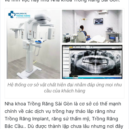
Hệ thống cơ sở vật chất hiện đại nhằm đáp ứng mọi nhu
cầu của khách hàng
Nha khoa Trồng Răng Sài Gòn là cơ sở có thế mạnh
chính về các dịch vụ trồng hay tháo lắp răng như
Trồng Răng Implant, răng sứ thẩm mỹ, Trồng Răng
Bắc Cầu.. Dù được thành lập chưa lâu nhưng nơi đây