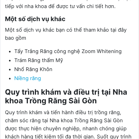
tiếp với nha khoa để được tư vấn chi tiết hơn.
Một số dịch vụ khác
Một số dịch vụ khác bạn có thể tham khảo tại đây
bao gồm
Tẩy Trắng Răng công nghệ Zoom Whitening
Trám Răng thẩm Mỹ
Nhổ Răng Khôn
Niềng răng
Quy trình khám và điều trị tại Nha
khoa Trồng Răng Sài Gòn
Quy trình khám và tiến hành điều trị trồng răng,
chăm sóc răng tại Nha khoa Trồng Răng Sài Gòn
được thực hiện chuyên nghiệp, nhanh chóng giúp
khách hàng tiết kiệm tối đa thời gian. Suốt quy trình