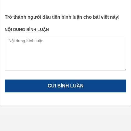
Trở thành người đầu tiên bình luận cho bài viết này!
NỘI DUNG BÌNH LUẬN