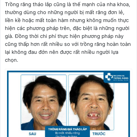
Trồng răng tháo lắp cũng là thế mạnh của nha khoa,
thường dùng cho những người bị mất răng đơn lẻ,
liền kề hoặc mất toàn hàm nhưng không muốn thực
hiện các phương pháp trên, đặc biệt là những người
già. Đồng thời chi phí thực hiện phương pháp này
cũng thấp hơn rất nhiều so với trồng răng hoàn toàn
lại không đau đớn nên được rất nhiều người lựa
chọn.