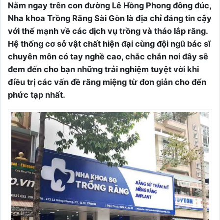
Nằm ngay trên con đường Lê Hồng Phong đông đúc,
Nha khoa Trồng Răng Sài Gòn là địa chỉ đáng tin cậy
với thế mạnh về các dịch vụ trồng và tháo lắp răng.
Hệ thống cơ sở vật chất hiện đại cùng đội ngũ bác sĩ
chuyên môn có tay nghề cao, chắc chắn nơi đây sẽ
đem đến cho bạn những trải nghiệm tuyệt vời khi
điều trị các vấn đề răng miệng từ đơn giản cho đến
phức tạp nhất.