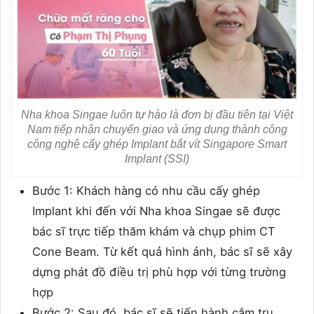
Nha khoa Singae luôn tự hào là đơn bị đầu tiên tại Việt
Nam tiếp nhận chuyển giao và ứng dụng thành công
công nghệ cấy ghép Implant bắt vít Singapore Smart
Implant (SSI)
Bước 1: Khách hàng có nhu cầu cấy ghép
Implant khi đến với Nha khoa Singae sẽ được
bác sĩ trực tiếp thăm khám và chụp phim CT
Cone Beam. Từ kết quả hình ảnh, bác sĩ sẽ xây
dựng phát đồ điều trị phù hợp với từng trường
hợp
Bước 2: Sau đó, bác sĩ sẽ tiến hành cắm trụ