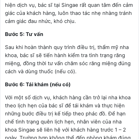
hiện dịch vụ, bác sĩ tại Singae rất quan tâm đến cảm
giác của khách hàng, luôn thao tác nhẹ nhàng tránh
cảm giác đau nhức, khó chịu.
Bước 5: Tư vấn
Sau khi hoàn thành quy trình điều trị, thẩm mỹ nha
khoa, bác sĩ sẽ tiến hành kiểm tra tình trạng răng
miệng, đồng thời tư vấn chăm sóc răng miệng đúng
cách và dùng thuốc (nếu có).
Bước 6: Tái khám (nếu có)
Với một số dịch vụ, khách hàng cần trở lại nha khoa
theo lịch hẹn của bác sĩ để tái khám và thực hiện
những bước điều trị kế tiếp theo phác đồ. Để hạn
chế tình trạng quên lịch hẹn, nhân viên của nha
khoa Singae sẽ liên hệ với khách hàng trước 1 – 2
ngày. Trường hợp không thể đến phòng khám đúng