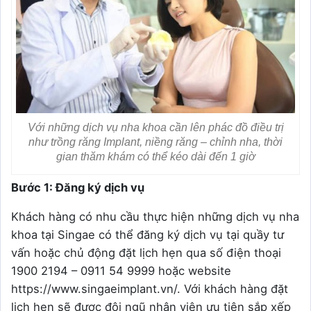
Với những dịch vụ nha khoa cần lên phác đồ điều trị
như trồng răng Implant, niềng răng – chỉnh nha, thời
gian thăm khám có thể kéo dài đến 1 giờ
Bước 1: Đăng ký dịch vụ
Khách hàng có nhu cầu thực hiện những dịch vụ nha
khoa tại Singae có thể đăng ký dịch vụ tại quầy tư
vấn hoặc chủ động đặt lịch hẹn qua số điện thoại
1900 2194 – 0911 54 9999 hoặc website
https://www.singaeimplant.vn/. Với khách hàng đặt
lịch hẹn sẽ được đội ngũ nhân viên ưu tiên sắp xếp