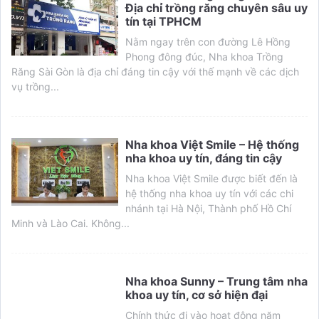
Địa chỉ trồng răng chuyên sâu uy
tín tại TPHCM
Nằm ngay trên con đường Lê Hồng
Phong đông đúc, Nha khoa Trồng
Răng Sài Gòn là địa chỉ đáng tin cậy với thế mạnh về các dịch
vụ trồng...
Nha khoa Việt Smile – Hệ thống
nha khoa uy tín, đáng tin cậy
Nha khoa Việt Smile được biết đến là
hệ thống nha khoa uy tín với các chi
nhánh tại Hà Nội, Thành phố Hồ Chí
Minh và Lào Cai. Không...
Nha khoa Sunny – Trung tâm nha
khoa uy tín, cơ sở hiện đại
Chính thức đi vào hoạt động năm