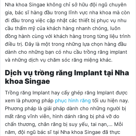
Nha khoa Singae không chỉ sở hữu đội ngũ chuyên
gia, bác sĩ hàng đầu trong lĩnh vực nha khoa mà còn
đi đầu trong việc cập nhật các thiết bị phục vụ nhu
cầu thẩm mỹ của khách hàng nhanh chóng, luôn
đồng hành cùng với khách hàng trong từng liệu trình
điều trị. Đây là một trong những lựa chọn hàng đầu
dành cho những bạn có nhu cầu trồng răng implant
và những dịch vụ chăm sóc răng miệng khác.
Dịch vụ trồng răng Implant tại Nha
khoa Singae
Trồng răng Implant hay cấy ghép răng Implant được
xem là phương pháp
phục hình răng
tối ưu hiện nay.
Phương pháp là giải pháp dành cho những người bị
mất răng vĩnh viễn, hình dánh răng bị phá vỡ do
chấn thương, chân răng bị suy yếu, tai nạn,… Mỗi
năm, đội ngũ bác sĩ tại Nha khoa Singae đã thực