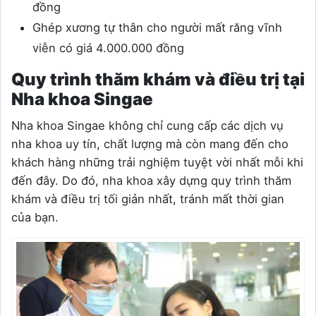
đồng
Ghép xương tự thân cho người mất răng vĩnh
viễn có giá 4.000.000 đồng
Quy trình thăm khám và điều trị tại
Nha khoa Singae
Nha khoa Singae không chỉ cung cấp các dịch vụ
nha khoa uy tín, chất lượng mà còn mang đến cho
khách hàng những trải nghiệm tuyệt vời nhất mỗi khi
đến đây. Do đó, nha khoa xây dựng quy trình thăm
khám và điều trị tối giản nhất, tránh mất thời gian
của bạn.