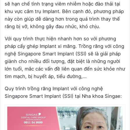
sẽ hạn chế tình trạng viêm nhiễm hoặc đào thải tại
khu vực cắm trụ Implant. Bên cạnh đó, phương pháp
này còn giúp dễ dàng hơn trong quá trình thay thế
răng bị vỡ, không gây đau nhức, khó chịu.
Với quy trình thực hiện nhanh hơn so với phương
pháp cấy ghép Implant xi măng. Trồng răng với công
nghệ Singapore Smart Implant (SSI) sẽ là giải pháp
giành cho nhiều đối tượng, đặt biệt là những người
lớn tuổi, mắc các vấn đề liên quan đến sức khỏe như
tim mạch, bị huyết áp, tiểu đường,…
Quy trình trồng răng Implant với công nghệ
Singapore Smart Implant (SSI) tại Nha khoa Singae: