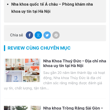
Nha khoa quốc tế Á châu – Phòng khám nha
khoa uy tín tại Hà Nội
Chia sẻ
REVIEW CÙNG CHUYÊN MỤC
Nha Khoa Thuý Đức – Địa chỉ nha
khoa uy tín tại Hà Nội
Sau gần 20 năm làm thành lập và hoạt
động, Nha khoa Thúy Đức là địa chỉ
chăm sóc răng miệng được đánh giá
uy tín, chất lượng, tận tâm...
Nha khoa Trồng Răng Sài Gòn –