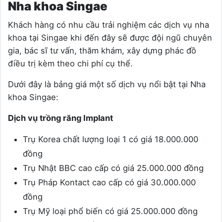
Nha khoa Singae
Khách hàng có nhu cầu trải nghiệm các dịch vụ nha
khoa tại Singae khi đến đây sẽ được đội ngũ chuyên
gia, bác sĩ tư vấn, thăm khám, xây dựng phác đồ
điều trị kèm theo chi phí cụ thể.
Dưới đây là bảng giá một số dịch vụ nổi bật tại Nha
khoa Singae:
Dịch vụ trồng răng Implant
Trụ Korea chất lượng loại 1 có giá 18.000.000
đồng
Trụ Nhật BBC cao cấp có giá 25.000.000 đồng
Trụ Pháp Kontact cao cấp có giá 30.000.000
đồng
Trụ Mỹ loại phổ biến có giá 25.000.000 đồng