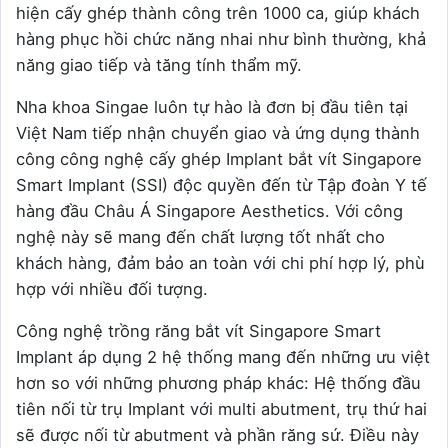
hiện cấy ghép thành công trên 1000 ca, giúp khách
hàng phục hồi chức năng nhai như bình thường, khả
năng giao tiếp và tăng tính thẩm mỹ.
Nha khoa Singae luôn tự hào là đơn bị đầu tiên tại
Việt Nam tiếp nhận chuyển giao và ứng dụng thành
công công nghệ cấy ghép Implant bắt vít Singapore
Smart Implant (SSI) độc quyền đến từ Tập đoàn Y tế
hàng đầu Châu Á Singapore Aesthetics. Với công
nghệ này sẽ mang đến chất lượng tốt nhất cho
khách hàng, đảm bảo an toàn với chi phí hợp lý, phù
hợp với nhiều đối tượng.
Công nghệ trồng răng bắt vít Singapore Smart
Implant áp dụng 2 hệ thống mang đến những ưu việt
hơn so với những phương pháp khác: Hệ thống đầu
tiên nối từ trụ Implant với multi abutment, trụ thứ hai
sẽ được nối từ abutment và phần răng sứ. Điều này