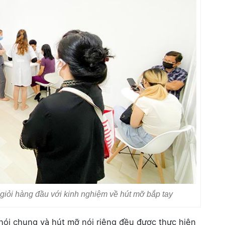
giỏi hàng đầu với kinh nghiệm về hút mỡ bắp tay
nói chung và hút mỡ nói riêng đều được thực hiện