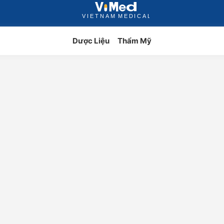
Dược Liệu
Thẩm Mỹ