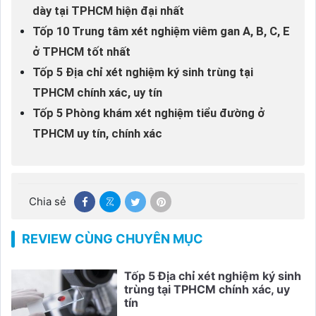
dày tại TPHCM hiện đại nhất
Tốp 10 Trung tâm xét nghiệm viêm gan A, B, C, E
ở TPHCM tốt nhất
Tốp 5 Địa chỉ xét nghiệm ký sinh trùng tại
TPHCM chính xác, uy tín
Tốp 5 Phòng khám xét nghiệm tiểu đường ở
TPHCM uy tín, chính xác
Chia sẻ
REVIEW CÙNG CHUYÊN MỤC
Tốp 5 Địa chỉ xét nghiệm ký sinh
trùng tại TPHCM chính xác, uy
tín