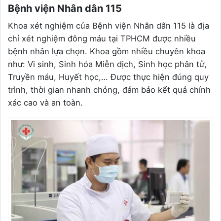
Bệnh viện Nhân dân 115
Khoa xét nghiệm của Bệnh viện Nhân dân 115 là địa
chỉ xét nghiệm đông máu tại TPHCM được nhiều
bệnh nhân lựa chọn. Khoa gồm nhiều chuyên khoa
như: Vi sinh, Sinh hóa Miễn dịch, Sinh học phân tử,
Truyền máu, Huyết học,… Được thực hiện đúng quy
trình, thời gian nhanh chóng, đảm bảo kết quả chính
xác cao và an toàn.