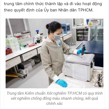
trung tâm chính thức thành lập và đi vào hoạt động
theo quyết định của Ủy ban Nhân dân TPHCM.
Trung tâm Kiểm chuẩn Xét nghiệm TP.HCM có quy trình
xét nghiệm chống đông máu nhanh chóng, kết quả
chính xác