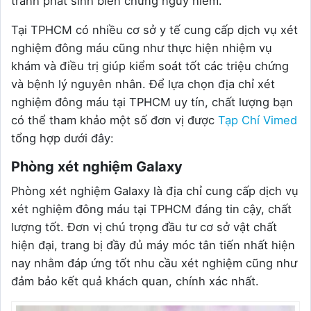
tránh phát sinh biến chứng nguy hiểm.
Tại TPHCM có nhiều cơ sở y tế cung cấp dịch vụ xét
nghiệm đông máu cũng như thực hiện nhiệm vụ
khám và điều trị giúp kiểm soát tốt các triệu chứng
và bệnh lý nguyên nhân. Để lựa chọn địa chỉ xét
nghiệm đông máu tại TPHCM uy tín, chất lượng bạn
có thể tham khảo một số đơn vị được
Tạp Chí Vimed
tổng hợp dưới đây:
Phòng xét nghiệm Galaxy
Phòng xét nghiệm Galaxy là địa chỉ cung cấp dịch vụ
xét nghiệm đông máu tại TPHCM đáng tin cậy, chất
lượng tốt. Đơn vị chú trọng đầu tư cơ sở vật chất
hiện đại, trang bị đầy đủ máy móc tân tiến nhất hiện
nay nhằm đáp ứng tốt nhu cầu xét nghiệm cũng như
đảm bảo kết quả khách quan, chính xác nhất.