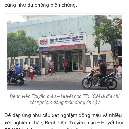
cũng như dự phòng biến chứng.
Bệnh viện Truyền máu – Huyết học TP.HCM là địa chỉ
xét nghiệm đông máu đáng tin cậy
Để đáp ứng nhu cầu xét nghiệm đông máu và nhiều
xét nghiệm khác, Bệnh viện Truyền máu – Huyết học