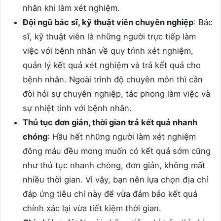
nhân khi làm xét nghiệm.
Đội ngũ bác sĩ, kỹ thuật viên chuyên nghiệp
: Bác
sĩ, kỹ thuật viên là những người trực tiếp làm
việc với bệnh nhân về quy trình xét nghiệm,
quản lý kết quả xét nghiệm và trả kết quả cho
bệnh nhân. Ngoài trình độ chuyên môn thì cần
đòi hỏi sự chuyên nghiệp, tác phong làm việc và
sự nhiệt tình với bệnh nhân.
Thủ tục đơn giản, thời gian trả kết quả nhanh
chóng
: Hầu hết những người làm xét nghiệm
đông máu đều mong muốn có kết quả sớm cũng
như thủ tục nhanh chóng, đơn giản, không mất
nhiều thời gian. Vì vậy, bạn nên lựa chọn địa chỉ
đáp ứng tiêu chí này để vừa đảm bảo kết quả
chính xác lại vừa tiết kiệm thời gian.