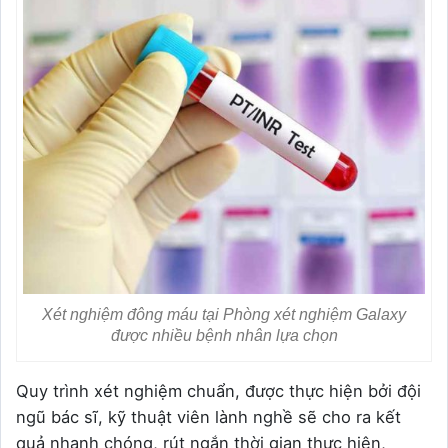
Xét nghiệm đông máu tại Phòng xét nghiệm Galaxy
được nhiều bệnh nhân lựa chọn
Quy trình xét nghiệm chuẩn, được thực hiện bởi đội
ngũ bác sĩ, kỹ thuật viên lành nghề sẽ cho ra kết
quả nhanh chóng, rút ngắn thời gian thực hiện,