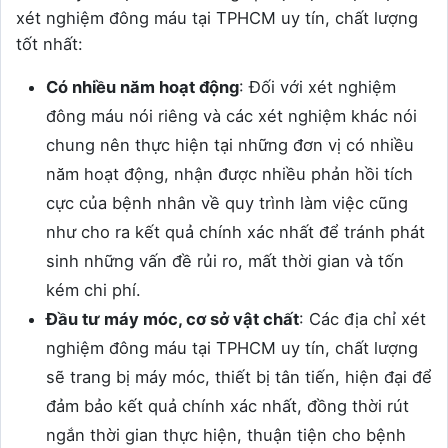
xét nghiệm đông máu tại TPHCM uy tín, chất lượng
tốt nhất:
Có nhiều năm hoạt động
: Đối với xét nghiệm
đông máu nói riêng và các xét nghiệm khác nói
chung nên thực hiện tại những đơn vị có nhiều
năm hoạt động, nhận được nhiều phản hồi tích
cực của bệnh nhân về quy trình làm việc cũng
như cho ra kết quả chính xác nhất để tránh phát
sinh những vấn đề rủi ro, mất thời gian và tốn
kém chi phí.
Đầu tư máy móc, cơ sở vật chất
: Các địa chỉ xét
nghiệm đông máu tại TPHCM uy tín, chất lượng
sẽ trang bị máy móc, thiết bị tân tiến, hiện đại để
đảm bảo kết quả chính xác nhất, đồng thời rút
ngắn thời gian thực hiện, thuận tiện cho bệnh