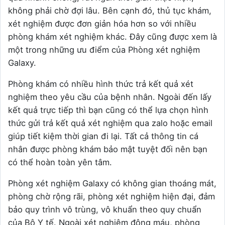
không phải chờ đợi lâu. Bên cạnh đó, thủ tục khám,
xét nghiệm được đơn giản hóa hơn so với nhiều
phòng khám xét nghiệm khác. Đây cũng được xem là
một trong những ưu điểm của Phòng xét nghiệm
Galaxy.
Phòng khám có nhiều hình thức trả kết quả xét
nghiệm theo yêu cầu của bệnh nhân. Ngoài đến lấy
kết quả trực tiếp thì bạn cũng có thể lựa chọn hình
thức gửi trả kết quả xét nghiệm qua zalo hoặc email
giúp tiết kiệm thời gian đi lại. Tất cả thông tin cá
nhân được phòng khám bảo mật tuyệt đối nên bạn
có thể hoàn toàn yên tâm.
Phòng xét nghiệm Galaxy có không gian thoáng mát,
phòng chờ rộng rãi, phòng xét nghiệm hiện đại, đảm
bảo quy trình vô trùng, vô khuẩn theo quy chuẩn
của Bộ Y tế. Ngoài xét nghiệm đông máu, phòng