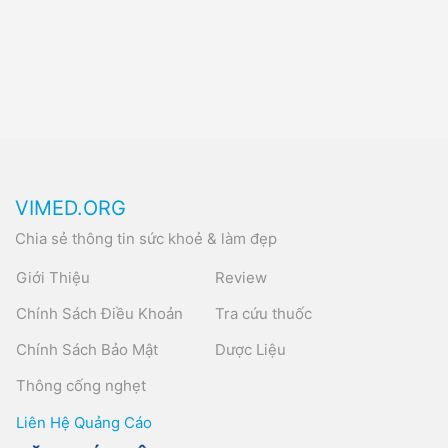
VIMED.ORG
Chia sẻ thông tin sức khoẻ & làm đẹp
Giới Thiệu
Review
Chính Sách Điều Khoản
Tra cứu thuốc
Chính Sách Bảo Mật
Dược Liệu
Thông cống nghẹt
Liên Hệ Quảng Cáo