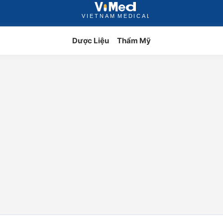
Dược Liệu
Thẩm Mỹ