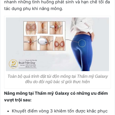
nhanh những tình huống phát sinh và hạn chế tối đa
tác dụng phụ khi nâng mông.
Toàn bộ quá trình đặt túi độn mông tại Thẩm mỹ Galaxy
đều do đội ngũ bác sĩ giỏi thực hiện
Nâng mông tại Thẩm mỹ Galaxy có những ưu điểm
vượt trội sau:
Khuyết điểm vòng 3 khiêm tốn được khắc phục