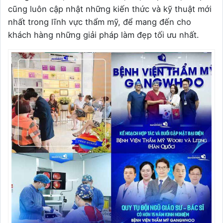
cũng luôn cập nhật những kiến thức và kỹ thuật mới
nhất trong lĩnh vực thẩm mỹ, để mang đến cho
khách hàng những giải pháp làm đẹp tối ưu nhất.