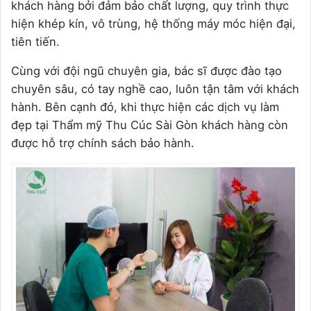
khách hàng bởi đảm bảo chất lượng, quy trình thực
hiện khép kín, vô trùng, hệ thống máy móc hiện đại,
tiên tiến.
Cùng với đội ngũ chuyên gia, bác sĩ được đào tạo
chuyên sâu, có tay nghề cao, luôn tận tâm với khách
hành. Bên cạnh đó, khi thực hiện các dịch vụ làm
đẹp tại Thẩm mỹ Thu Cúc Sài Gòn khách hàng còn
được hỗ trợ chính sách bảo hành.