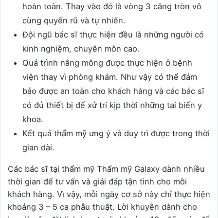
hoàn toàn. Thay vào đó là vòng 3 căng tròn vô
cùng quyến rũ và tự nhiên.
Đội ngũ bác sĩ thực hiện đều là những người có
kinh nghiệm, chuyên môn cao.
Quá trình nâng mông được thực hiện ở bệnh
viện thay vì phòng khám. Như vậy có thể đảm
bảo được an toàn cho khách hàng và các bác sĩ
có đủ thiết bị để xử trí kịp thời những tai biến y
khoa.
Kết quả thẩm mỹ ưng ý và duy trì được trong thời
gian dài.
Các bác sĩ tại thẩm mỹ Thẩm mỹ Galaxy dành nhiều
thời gian để tư vấn và giải đáp tận tình cho mỗi
khách hàng. Vì vậy, mỗi ngày cơ sở này chỉ thực hiện
khoảng 3 – 5 ca phẫu thuật. Lời khuyên dành cho