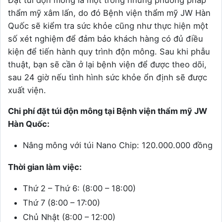
thẩm mỹ xâm lấn, do đó Bệnh viện thẩm mỹ JW Hàn
Quốc sẽ kiểm tra sức khỏe cũng như thực hiện một
số xét nghiệm để đảm bảo khách hàng có đủ điều
kiện để tiến hành quy trình độn mông. Sau khi phẫu
thuật, bạn sẽ cần ở lại bệnh viện để được theo dõi,
sau 24 giờ nếu tình hình sức khỏe ổn định sẽ được
xuất viện.
Chi phí đặt túi độn mông tại Bệnh viện thẩm mỹ JW
Hàn Quốc:
Nâng mông với túi Nano Chip: 120.000.000 đồng
Thời gian làm việc:
Thứ 2 – Thứ 6: (8:00 – 18:00)
Thứ 7 (8:00 – 17:00)
Chủ Nhật (8:00 – 12:00)