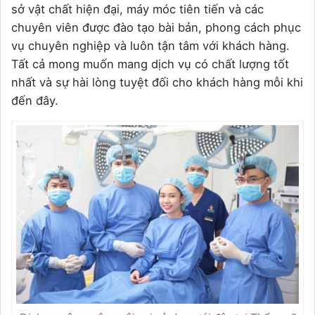
sở vật chất hiện đại, máy móc tiên tiến và các
chuyên viên được đào tạo bài bản, phong cách phục
vụ chuyên nghiệp và luôn tận tâm với khách hàng.
Tất cả mong muốn mang dịch vụ có chất lượng tốt
nhất và sự hài lòng tuyệt đối cho khách hàng mỗi khi
đến đây.