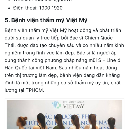
Điện thoại: 1900 1920
5. Bệnh viện thẩm mỹ Việt Mỹ
Bệnh viện thẩm mỹ Việt Mỹ hoạt động và phát triển
dưới sự quản lý trực tiếp bởi Bác sĩ Chiêm Quốc
Thái, được đào tạo chuyên sâu và có nhiều năm kinh
nghiệm trong lĩnh vực làm đẹp. Bác sĩ là người áp
dụng thành công phương pháp nâng mũi S – Line ở
Hàn Quốc tại Việt Nam. Sau nhiều năm hoạt động
trên thị trường làm đẹp, bệnh viện đang dần khẳng
định là một trong những cơ sở thẩm mỹ uy tín, chất
lượng tại TPHCM.