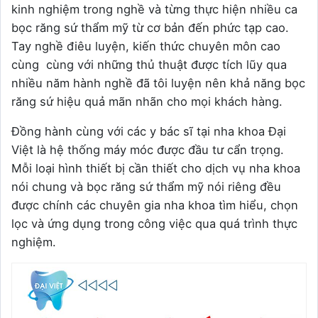
kinh nghiệm trong nghề và từng thực hiện nhiều ca
bọc răng sứ thẩm mỹ từ cơ bản đến phức tạp cao.
Tay nghề điêu luyện, kiến thức chuyên môn cao
cùng cùng với những thủ thuật được tích lũy qua
nhiều năm hành nghề đã tôi luyện nên khả năng bọc
răng sứ hiệu quả mãn nhãn cho mọi khách hàng.
Đồng hành cùng với các y bác sĩ tại nha khoa Đại
Việt là hệ thống máy móc được đầu tư cẩn trọng.
Mỗi loại hình thiết bị cần thiết cho dịch vụ nha khoa
nói chung và bọc răng sứ thẩm mỹ nói riêng đều
được chính các chuyên gia nha khoa tìm hiểu, chọn
lọc và ứng dụng trong công việc qua quá trình thực
nghiệm.