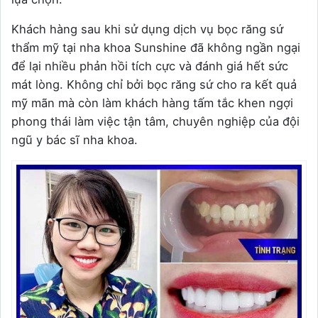
Khách hàng sau khi sử dụng dịch vụ bọc răng sứ
thẩm mỹ tại nha khoa Sunshine đã không ngần ngại
để lại nhiều phản hồi tích cực và đánh giá hết sức
mát lòng. Không chỉ bởi bọc răng sứ cho ra kết quả
mỹ mãn mà còn làm khách hàng tấm tắc khen ngợi
phong thái làm việc tận tâm, chuyên nghiệp của đội
ngũ y bác sĩ nha khoa.