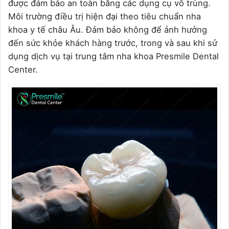
được đảm bảo an toàn bằng các dụng cụ vô trùng.
Môi trường điều trị hiện đại theo tiêu chuẩn nha
khoa y tế châu Âu. Đảm bảo không để ảnh hưởng
đến sức khỏe khách hàng trước, trong và sau khi sử
dụng dịch vụ tại trung tâm nha khoa Presmile Dental
Center.