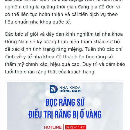
nghiệm cũng là quãng thời gian đáng giá để đơn vị
có thể liên tục hoàn thiện và cải tiến dịch vụ theo
tiêu chuẩn nha khoa quốc tế.
Các bác sĩ giỏi và dày dạn kinh nghiệm tại nha khoa
Đông Nam sẽ kỹ lưỡng thực hiện thăm khám sơ bộ
để xác định tình trạng răng miệng. Tuân thủ các chỉ
định về y tế nha khoa để thực hiện bọc răng sứ
thẩm mỹ chính xác, hiệu quả cao. Duy trì và đảm bảo
tuổi thọ chân răng thật của khách hàng.