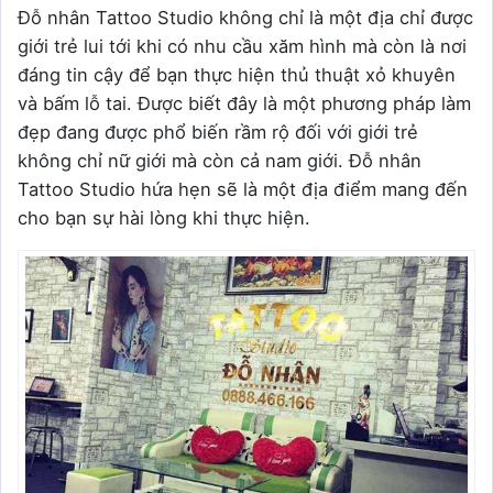
Đỗ nhân Tattoo Studio không chỉ là một địa chỉ được
giới trẻ lui tới khi có nhu cầu xăm hình mà còn là nơi
đáng tin cậy để bạn thực hiện thủ thuật xỏ khuyên
và bấm lỗ tai. Được biết đây là một phương pháp làm
đẹp đang được phổ biến rầm rộ đối với giới trẻ
không chỉ nữ giới mà còn cả nam giới. Đỗ nhân
Tattoo Studio hứa hẹn sẽ là một địa điểm mang đến
cho bạn sự hài lòng khi thực hiện.