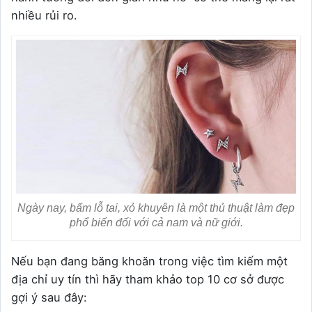
nhiều rủi ro.
Ngày nay, bấm lỗ tai, xỏ khuyên là một thủ thuật làm đẹp
phổ biến đối với cả nam và nữ giới.
Nếu bạn đang băng khoăn trong việc tìm kiếm một
địa chỉ uy tín thì hãy tham khảo top 10 cơ sở được
gợi ý sau đây: