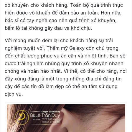
xỏ khuyên cho khách hàng. Toàn bộ quá trình thực
hiện được vô khuẩn để đảm bảo an toàn. Hơn nữa,
bác sĩ có tay nghề cao nên quá trình xỏ khuyên,
bấm lỗ tai không gây đau và khó chịu.
Với mong muốn đem lại cho khách hàng sự trải
nghiệm tuyệt vời, Thẩm mỹ Galaxy còn chú trọng
đến chất lượng phục vụ ân cần và nhiệt tình. Bạn sẽ
được trải nghiệm những quy trình xỏ khuyên nhanh
chóng và hoàn hảo nhất. Vì thế, có thể cho rằng, nơi
đây xứng đáng là một trong những địa chỉ đáng tin
cậy để các tín đồ làm đẹp có thể an tâm sử dụng
dịch vụ.