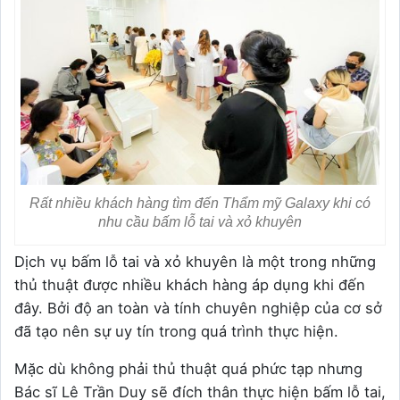
Rất nhiều khách hàng tìm đến Thẩm mỹ Galaxy khi có
nhu cầu bấm lỗ tai và xỏ khuyên
Dịch vụ bấm lỗ tai và xỏ khuyên là một trong những
thủ thuật được nhiều khách hàng áp dụng khi đến
đây. Bởi độ an toàn và tính chuyên nghiệp của cơ sở
đã tạo nên sự uy tín trong quá trình thực hiện.
Mặc dù không phải thủ thuật quá phức tạp nhưng
Bác sĩ Lê Trần Duy sẽ đích thân thực hiện bấm lỗ tai,