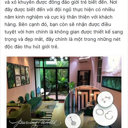
và xỏ khuyên được đông đảo giới trẻ biết đến. Nơi
đây được biết đến với đội ngũ thực hiện có nhiều
năm kinh nghiệm và cực kỳ thân thiện với khách
hàng. Bên cạnh đó, bạn còn sẽ nhận được điều
tuyệt vời hơn chính là không gian được thiết kế sang
trọng và đẹp mắt, đây chính là một trong những nét
độc đáo thu hút giới trẻ.