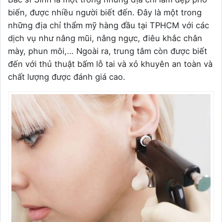
biến, được nhiều người biết đến. Đây là một trong
những địa chỉ thẩm mỹ hàng đầu tại TPHCM với các
dịch vụ như nâng mũi, nâng ngực, điêu khắc chân
mày, phun môi,… Ngoài ra, trung tâm còn được biết
đến với thủ thuật bấm lỗ tai và xỏ khuyên an toàn và
chất lượng được đánh giá cao.