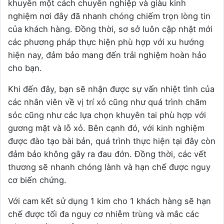
khuyên một cách chuyên nghiệp và giàu kinh
nghiệm nơi đây đã nhanh chóng chiếm trọn lòng tin
của khách hàng. Đồng thời, sơ sở luôn cập nhật mới
các phương pháp thực hiện phù hợp với xu hướng
hiện nay, đảm bảo mang đến trải nghiệm hoàn hảo
cho bạn.
Khi đến đây, bạn sẽ nhận được sự vấn nhiệt tình của
các nhân viên về vị trí xỏ cũng như quá trình chăm
sóc cũng như các lựa chọn khuyên tai phù hợp với
gương mặt và lỗ xỏ. Bên cạnh đó, với kinh nghiệm
được đào tạo bài bản, quá trình thực hiện tại đây còn
đảm bảo không gây ra đau đớn. Đồng thời, các vết
thương sẽ nhanh chóng lành và hạn chế được nguy
cơ biến chứng.
Với cam kết sử dụng 1 kim cho 1 khách hàng sẽ hạn
chế được tối đa nguy cơ nhiễm trùng và mắc các