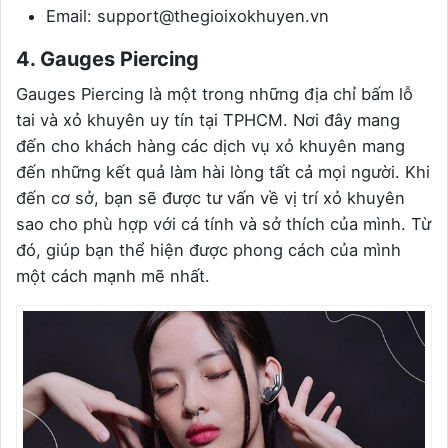
Email: support@thegioixokhuyen.vn
4. Gauges Piercing
Gauges Piercing là một trong những địa chỉ bấm lỗ
tai và xỏ khuyên uy tín tại TPHCM. Nơi đây mang
đến cho khách hàng các dịch vụ xỏ khuyên mang
đến những kết quả làm hài lòng tất cả mọi người. Khi
đến cơ sở, bạn sẽ được tư vấn về vị trí xỏ khuyên
sao cho phù hợp với cá tính và sở thích của mình. Từ
đó, giúp bạn thể hiện được phong cách của mình
một cách mạnh mẽ nhất.