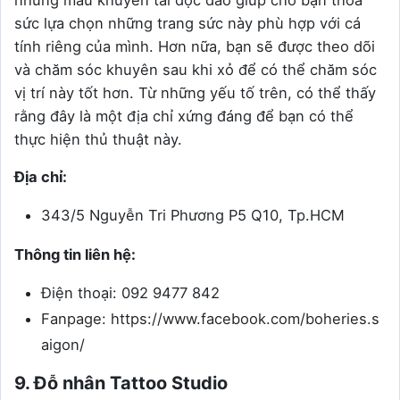
sức lựa chọn những trang sức này phù hợp với cá
tính riêng của mình. Hơn nữa, bạn sẽ được theo dõi
và chăm sóc khuyên sau khi xỏ để có thể chăm sóc
vị trí này tốt hơn. Từ những yếu tố trên, có thể thấy
rằng đây là một địa chỉ xứng đáng để bạn có thể
thực hiện thủ thuật này.
Địa chỉ:
343/5 Nguyễn Tri Phương P5 Q10, Tp.HCM
Thông tin liên hệ:
Điện thoại: 092 9477 842
Fanpage: https://www.facebook.com/boheries.s
aigon/
9. Đỗ nhân Tattoo Studio