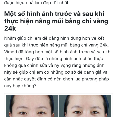
được hiệu quả làm đẹp tốt nhất.
Một số hình ảnh trước và sau khi
thực hiện nâng mũi bằng chỉ vàng
24k
Nhằm giúp chị em dễ dàng hình dung hơn về kết
quả sau khi thực hiện nâng mũi bằng chỉ vàng 24k,
Vimed đã tổng hợp một số hình ảnh trước và sau khi
thực hiện. Đây đều là những hình ảnh chân thực
không qua chỉnh sửa và hy vọng rằng những ảnh
này sẽ giúp chị em có những cơ sở để đánh giá và
cân nhắc quyết định có nên chọn lựa phương pháp
này hay không?