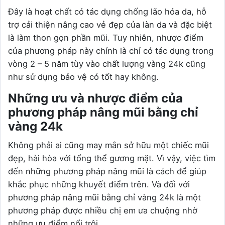
Đây là hoạt chất có tác dụng chống lão hóa da, hỗ
trợ cải thiện nâng cao vẻ đẹp của làn da và đặc biệt
là làm thon gọn phần mũi. Tuy nhiên, nhược điểm
của phương pháp này chính là chỉ có tác dụng trong
vòng 2 – 5 năm tùy vào chất lượng vàng 24k cũng
như sử dụng bảo vệ có tốt hay không.
Những ưu và nhược điểm của
phương pháp nâng mũi bằng chỉ
vàng 24k
Không phải ai cũng may mắn sở hữu một chiếc mũi
đẹp, hài hòa với tổng thể gương mặt. Vì vậy, việc tìm
đến những phương pháp nâng mũi là cách để giúp
khắc phục những khuyết điểm trên. Và đối với
phương pháp nâng mũi bằng chỉ vàng 24k là một
phương pháp được nhiều chị em ưa chuộng nhờ
những ưu điểm nổi trội.