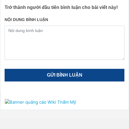
Trở thành người đầu tiên bình luận cho bài viết này!
NỘI DUNG BÌNH LUẬN