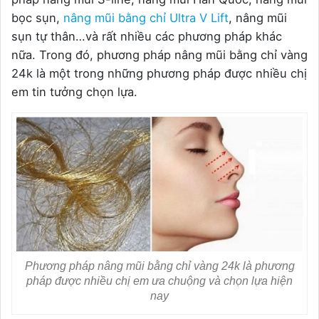
bọc sụn,
nâng mũi bằng chỉ Ultra V Lift
, nâng mũi
sụn tự thân…và rất nhiều các phương pháp khác
nữa. Trong đó, phương pháp nâng mũi bằng chỉ vàng
24k là một trong những phương pháp được nhiều chị
em tin tưởng chọn lựa.
Phương pháp nâng mũi bằng chỉ vàng 24k là phương
pháp được nhiều chị em ưa chuộng và chọn lựa hiện
nay