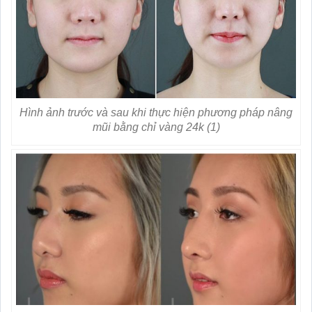
Hình ảnh trước và sau khi thực hiện phương pháp nâng
mũi bằng chỉ vàng 24k (1)