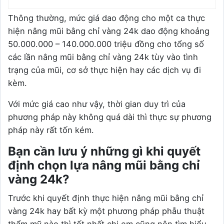
Thông thường, mức giá dao động cho một ca thực
hiện nâng mũi bằng chỉ vàng 24k dao động khoảng
50.000.000 – 140.000.000 triệu đồng cho tổng số
các lần nâng mũi bằng chỉ vàng 24k tùy vào tình
trạng của mũi, cơ sở thực hiện hay các dịch vụ đi
kèm.
Với mức giá cao như vậy, thời gian duy trì của
phương pháp này không quá dài thì thực sự phương
pháp này rất tốn kém.
Bạn cần lưu ý những gì khi quyết
định chọn lựa nâng mũi bằng chỉ
vàng 24k?
Trước khi quyết định thực hiện nâng mũi bằng chỉ
vàng 24k hay bất kỳ một phương pháp phẫu thuật