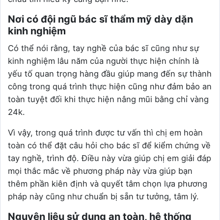
Nơi có đội ngũ bác sĩ thẩm mỹ dày dặn
kinh nghiệm
Có thể nói rằng, tay nghề của bác sĩ cũng như sự
kinh nghiệm lâu năm của người thực hiện chính là
yếu tố quan trọng hàng đầu giúp mang đến sự thành
công trong quá trình thực hiện cũng như đảm bảo an
toàn tuyệt đối khi thực hiện nâng mũi bằng chỉ vàng
24k.
Vì vậy, trong quá trình được tư vấn thì chị em hoàn
toàn có thể đặt câu hỏi cho bác sĩ để kiểm chứng về
tay nghề, trình độ. Điều này vừa giúp chị em giải đáp
mọi thắc mắc về phương pháp này vừa giúp bạn
thêm phần kiên định và quyết tâm chọn lựa phương
pháp này cũng như chuẩn bị sẵn tư tưởng, tâm lý.
Nguyên liệu sử dụng an toàn, hệ thống