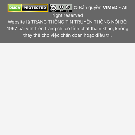
© Bản quyền
VIMED
- All
right reserved
Website là TRANG THÔNG TIN TRUYỀN THÔNG NỘI BỘ.
1967 bài viết trên trang chỉ có tính chất tham khảo, không
thay thế cho việc chẩn đoán hoặc điều trị.