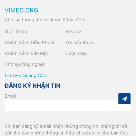
VIMED.ORG
Chia sẻ thông tin sức khoẻ & làm đẹp
Giới Thiệu
Review
Chính Sách Điều Khoản
Tra cứu thuốc
Chính Sách Bảo Mật
Dược Liệu
Thông cống nghẹt
Liên Hệ Quảng Cáo
ĐĂNG KÝ NHẬN TIN
Email
Khi bạn đăng ký email nhận những thông tin, chúng tôi sẽ
gửi cho bạn những thông tin hữu ích và có lợi cho bạn đọc.