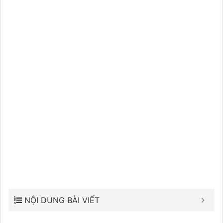
NỘI DUNG BÀI VIẾT