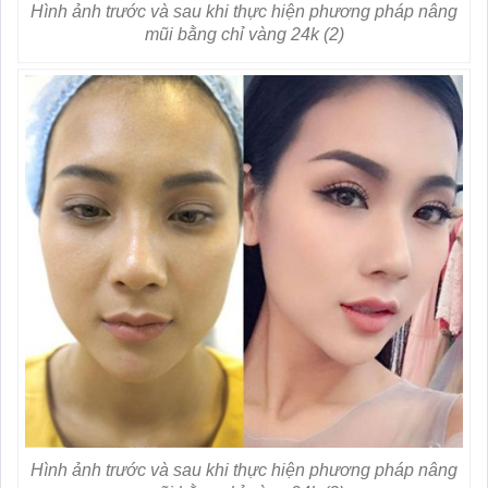
Hình ảnh trước và sau khi thực hiện phương pháp nâng
mũi bằng chỉ vàng 24k (2)
Hình ảnh trước và sau khi thực hiện phương pháp nâng