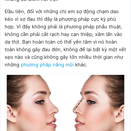
Đầu tiên, đối với những chị em sợ động chạm dao
kéo vì sợ đau thì đây là phương pháp cực kỳ phù
hợp. Vì đây không phải là phương pháp phẫu thuật,
không cần phải cắt rạch hay can thiệp, xâm lấn vào
da thịt. Bạn hoàn toàn có thể yên tâm vì nó hoàn
toàn không gây đau đớn, không để lại bất kỳ một vết
sẹo nào và cũng không gây tốn nhiều thời gian như
những
phương pháp nâng mũi
khác.