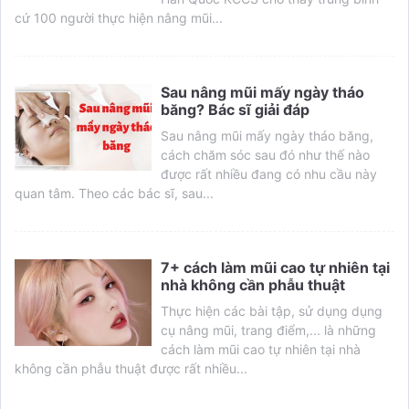
cứ 100 người thực hiện nâng mũi...
Sau nâng mũi mấy ngày tháo
băng? Bác sĩ giải đáp
Sau nâng mũi mấy ngày tháo băng,
cách chăm sóc sau đó như thế nào
được rất nhiều đang có nhu cầu này
quan tâm. Theo các bác sĩ, sau...
7+ cách làm mũi cao tự nhiên tại
nhà không cần phẫu thuật
Thực hiện các bài tập, sử dụng dụng
cụ nâng mũi, trang điểm,... là những
cách làm mũi cao tự nhiên tại nhà
không cần phẫu thuật được rất nhiều...