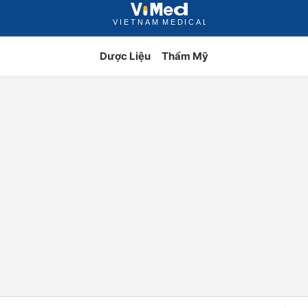
Dược Liệu
Thẩm Mỹ