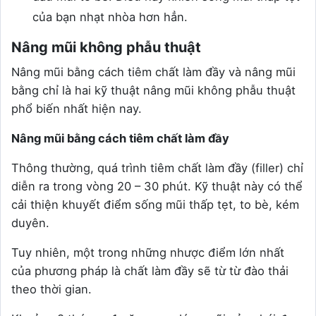
của bạn nhạt nhòa hơn hẳn.
Nâng mũi không phẫu thuật
Nâng mũi bằng cách tiêm chất làm đầy và nâng mũi
bằng chỉ là hai kỹ thuật nâng mũi không phẫu thuật
phổ biến nhất hiện nay.
Nâng mũi bằng cách tiêm chất làm đầy
Thông thường, quá trình tiêm chất làm đầy (filler) chỉ
diễn ra trong vòng 20 – 30 phút. Kỹ thuật này có thể
cải thiện khuyết điểm sống mũi thấp tẹt, to bè, kém
duyên.
Tuy nhiên, một trong những nhược điểm lớn nhất
của phương pháp là chất làm đầy sẽ từ từ đào thải
theo thời gian.