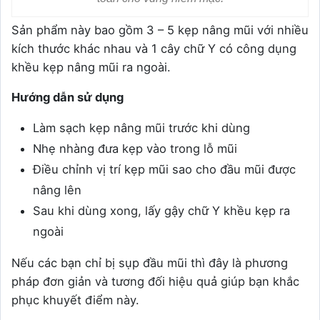
Sản phẩm này bao gồm 3 – 5 kẹp nâng mũi với nhiều
kích thước khác nhau và 1 cây chữ Y có công dụng
khều kẹp nâng mũi ra ngoài.
Hướng dẫn sử dụng
Làm sạch kẹp nâng mũi trước khi dùng
Nhẹ nhàng đưa kẹp vào trong lỗ mũi
Điều chỉnh vị trí kẹp mũi sao cho đầu mũi được
nâng lên
Sau khi dùng xong, lấy gậy chữ Y khều kẹp ra
ngoài
Nếu các bạn chỉ bị sụp đầu mũi thì đây là phương
pháp đơn giản và tương đối hiệu quả giúp bạn khắc
phục khuyết điểm này.