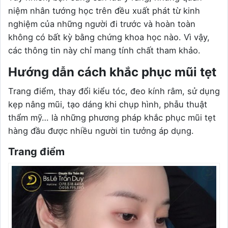
niệm nhân tướng học trên đều xuất phát từ kinh
nghiệm của những người đi trước và hoàn toàn
không có bất kỳ bằng chứng khoa học nào. Vì vậy,
các thông tin này chỉ mang tính chất tham khảo.
Hướng dẫn cách khắc phục mũi tẹt
Trang điểm, thay đổi kiểu tóc, đeo kính râm, sử dụng
kẹp nâng mũi, tạo dáng khi chụp hình, phẫu thuật
thẩm mỹ… là những phương pháp khắc phục mũi tẹt
hàng đầu được nhiều người tin tưởng áp dụng.
Trang điểm