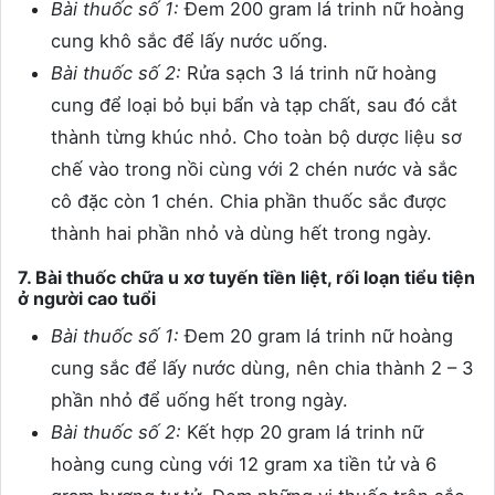
Bài thuốc số 1:
Đem 200 gram lá trinh nữ hoàng
cung khô sắc để lấy nước uống.
Bài thuốc số 2:
Rửa sạch 3 lá trinh nữ hoàng
cung để loại bỏ bụi bẩn và tạp chất, sau đó cắt
thành từng khúc nhỏ. Cho toàn bộ dược liệu sơ
chế vào trong nồi cùng với 2 chén nước và sắc
cô đặc còn 1 chén. Chia phần thuốc sắc được
thành hai phần nhỏ và dùng hết trong ngày.
7. Bài thuốc chữa u xơ tuyến tiền liệt, rối loạn tiểu tiện
ở người cao tuổi
Bài thuốc số 1:
Đem 20 gram lá trinh nữ hoàng
cung sắc để lấy nước dùng, nên chia thành 2 – 3
phần nhỏ để uống hết trong ngày.
Bài thuốc số 2:
Kết hợp 20 gram lá trinh nữ
hoàng cung cùng với 12 gram xa tiền tử và 6