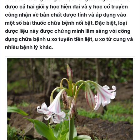
được cả hai giới y học hiện đại và y học cổ truyền
công nhận về bản chất dược tính và áp dụng vào
một số bài thuốc chữa bệnh nổi bật. Đặc biệt, loại
dược liệu này được chứng minh lâm sàng với công
dụng chữa bệnh u xơ tuyến tiền liệt, u xơ tử cung và
nhiều bệnh lý khác.