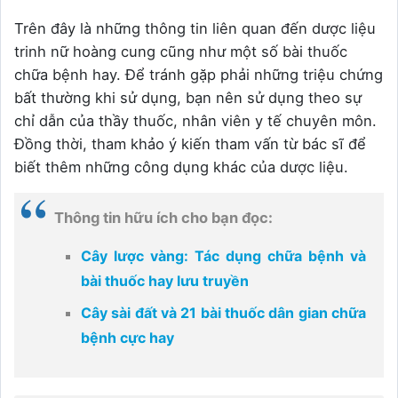
Trên đây là những thông tin liên quan đến dược liệu
trinh nữ hoàng cung cũng như một số bài thuốc
chữa bệnh hay. Để tránh gặp phải những triệu chứng
bất thường khi sử dụng, bạn nên sử dụng theo sự
chỉ dẫn của thầy thuốc, nhân viên y tế chuyên môn.
Đồng thời, tham khảo ý kiến tham vấn từ bác sĩ để
biết thêm những công dụng khác của dược liệu.
Thông tin hữu ích cho bạn đọc:
Cây lược vàng: Tác dụng chữa bệnh và
bài thuốc hay lưu truyền
Cây sài đất và 21 bài thuốc dân gian chữa
bệnh cực hay