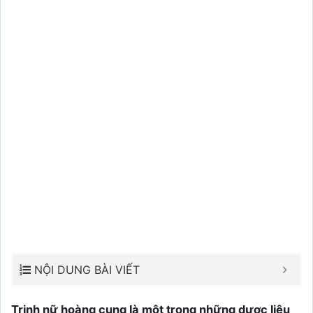
NỘI DUNG BÀI VIẾT
Trinh nữ hoàng cung là một trong những dược liệu