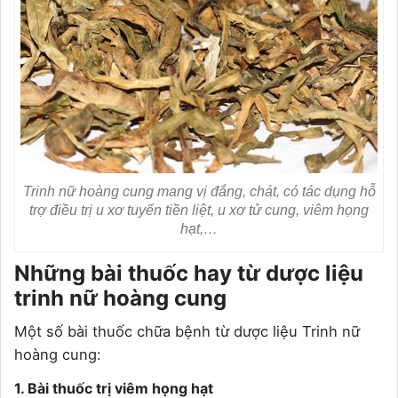
Trinh nữ hoàng cung mang vị đắng, chát, có tác dụng hỗ
trợ điều trị u xơ tuyến tiền liệt, u xơ tử cung, viêm họng
hạt,…
Những bài thuốc hay từ dược liệu
trinh nữ hoàng cung
Một số bài thuốc chữa bệnh từ dược liệu Trinh nữ
hoàng cung:
1. Bài thuốc trị viêm họng hạt