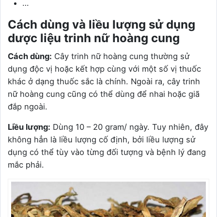
…
Cách dùng và liều lượng sử dụng
dược liệu trinh nữ hoàng cung
Cách dùng:
Cây trinh nữ hoàng cung thường sử
dụng độc vị hoặc kết hợp cùng với một số vị thuốc
khác ở dạng thuốc sắc là chính. Ngoài ra, cây trinh
nữ hoàng cung cũng có thể dùng để nhai hoặc giã
đắp ngoài.
Liều lượng:
Dùng 10 – 20 gram/ ngày. Tuy nhiên, đây
không hẳn là liều lượng cố định, bởi liều lượng sử
dụng có thể tùy vào từng đối tượng và bệnh lý đang
mắc phải.