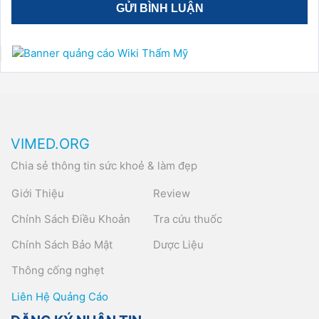
VIMED.ORG
Chia sẻ thông tin sức khoẻ & làm đẹp
Giới Thiệu
Review
Chính Sách Điều Khoản
Tra cứu thuốc
Chính Sách Bảo Mật
Dược Liệu
Thông cống nghẹt
Liên Hệ Quảng Cáo