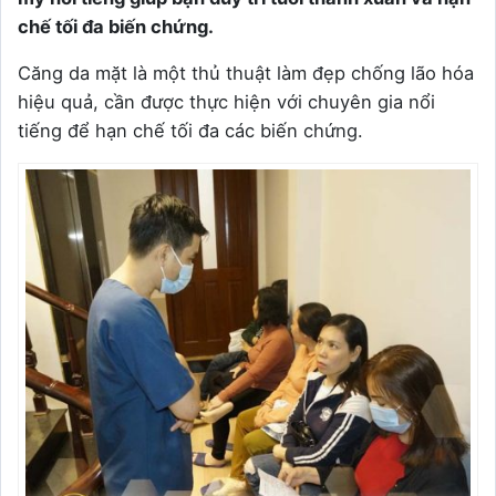
chế tối đa biến chứng.
Căng da mặt là một thủ thuật làm đẹp chống lão hóa
hiệu quả, cần được thực hiện với chuyên gia nổi
tiếng để hạn chế tối đa các biến chứng.