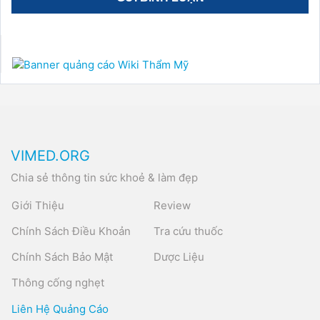
VIMED.ORG
Chia sẻ thông tin sức khoẻ & làm đẹp
Giới Thiệu
Review
Chính Sách Điều Khoản
Tra cứu thuốc
Chính Sách Bảo Mật
Dược Liệu
Thông cống nghẹt
Liên Hệ Quảng Cáo