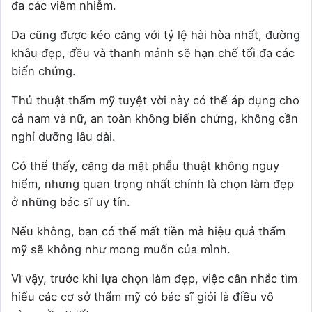
đa các viêm nhiễm.
Da cũng được kéo căng với tỷ lệ hài hòa nhất, đường
khâu đẹp, đều và thanh mảnh sẽ hạn chế tối đa các
biến chứng.
Thủ thuật thẩm mỹ tuyệt vời này có thể áp dụng cho
cả nam và nữ, an toàn không biến chứng, không cần
nghỉ dưỡng lâu dài.
Có thể thấy, căng da mặt phẫu thuật không nguy
hiểm, nhưng quan trọng nhất chính là chọn làm đẹp
ở những bác sĩ uy tín.
Nếu không, bạn có thể mất tiền mà hiệu quả thẩm
mỹ sẽ không như mong muốn của mình.
Vì vậy, trước khi lựa chọn làm đẹp, việc cân nhắc tìm
hiểu các cơ sở thẩm mỹ có bác sĩ giỏi là điều vô