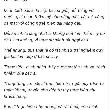
Mình biết bác sĩ là một bác sĩ giỏi, nổi tiếng với
nhiều giải pháp thẩm mỹ như nâng mũi, cắt mí, căng
da mặt với công nghệ hiện đại hàng đầu.
Điều mình lo lắng nhất là không biết làm thẩm mỹ có
đau lắm không, vì thực sự mình rất ngại đau.
Thế nhưng, quả thật là có rất nhiều trải nghiệm quý
giá khi làm đẹp ở bác sĩ Duy.
Trước tiên, mình nhận thấy được sự tận tình và trách
nhiệm của bác sĩ.
Trong từng ca, bác sĩ thực hiện trọn gói quy trình từ
thăm khám, tư vấn cho đến tự tay thực hiện cho
khách hàng.
Bác sĩ thực hiện nhẹ nhàng và rất tỉ mỉ, nên mình