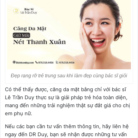
Đẹp rạng rỡ trẻ trung sau khi làm đẹp cùng bác sĩ giỏi
Có thể thấy được, căng da mặt bằng chỉ với bác sĩ
Lê Trần Duy thực sự là giải pháp trẻ hóa toàn diện,
mang đến những trải nghiệm thật sự đắt giá cho chị
em phụ nữ.
Nếu các bạn cần tư vấn thêm thông tin, hãy liên hệ
ngay đến DR Duy, bạn sẽ nhận được những tư vấn